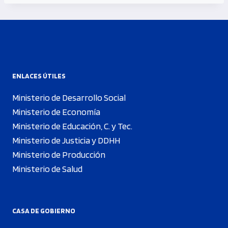
ENLACES ÚTILES
Ministerio de Desarrollo Social
Ministerio de Economía
Ministerio de Educación, C. y Tec.
Ministerio de Justicia y DDHH
Ministerio de Producción
Ministerio de Salud
CASA DE GOBIERNO