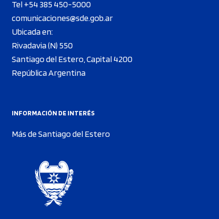
Tel +54 385 450-5000
comunicaciones@sde.gob.ar
Ubicada en:
Rivadavia (N) 550
Santiago del Estero, Capital 4200
República Argentina
INFORMACIÓN DE INTERÉS
Más de Santiago del Estero