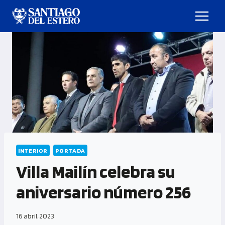
INTERIOR
PORTADA
Villa Mailín celebra su
aniversario número 256
16 abril, 2023