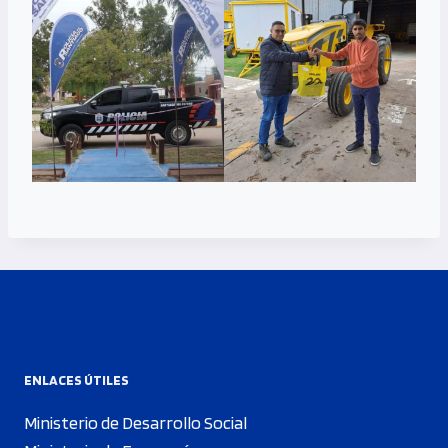
ENLACES ÚTILES
Ministerio de Desarrollo Social