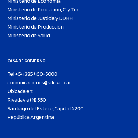
Ministerio de Economía
Ministerio de Educación, C. y Tec.
Ministerio de Justicia y DDHH
Ministerio de Producción
Ministerio de Salud
CASA DE GOBIERNO
Tel +54 385 450-5000
comunicaciones@sde.gob.ar
Ubicada en:
Rivadavia (N) 550
Santiago del Estero, Capital 4200
República Argentina