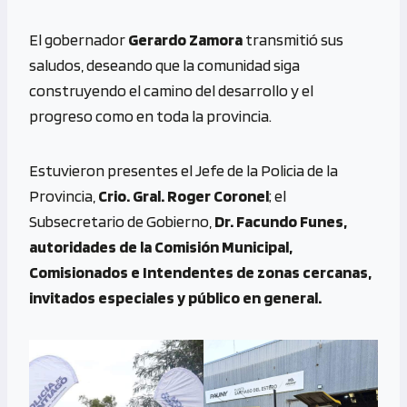
El gobernador
Gerardo Zamora
transmitió sus
saludos, deseando que la comunidad siga
construyendo el camino del desarrollo y el
progreso como en toda la provincia.
Estuvieron presentes el Jefe de la Policia de la
Provincia,
Crio. Gral. Roger Coronel
; el
Subsecretario de Gobierno,
Dr. Facundo Funes,
autoridades de la Comisión Municipal,
Comisionados e Intendentes de zonas cercanas,
invitados especiales y público en general.