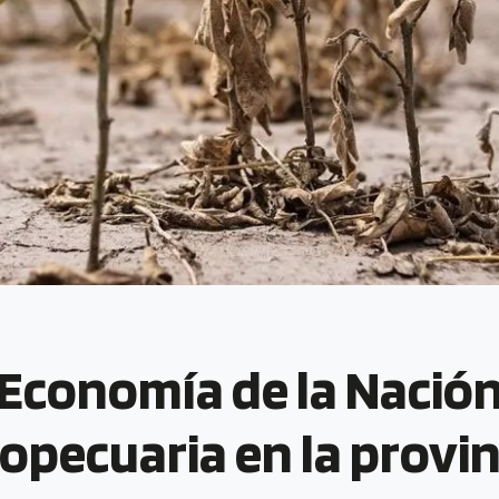
e Economía de la Nació
pecuaria en la provin