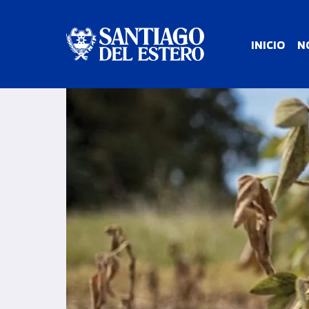
INICIO
N