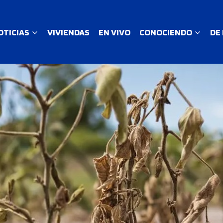
OTICIAS
VIVIENDAS
EN VIVO
CONOCIENDO
DE