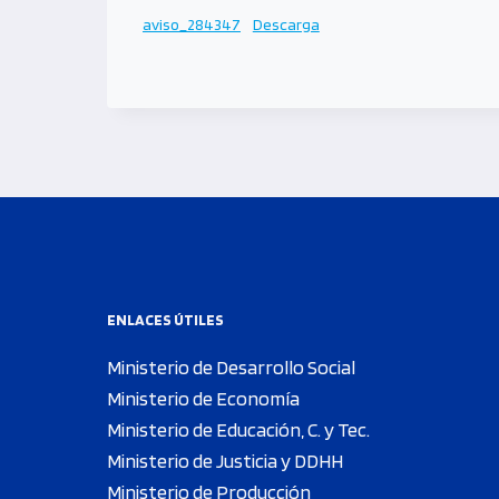
aviso_284347
Descarga
ENLACES ÚTILES
Ministerio de Desarrollo Social
Ministerio de Economía
Ministerio de Educación, C. y Tec.
Ministerio de Justicia y DDHH
Ministerio de Producción