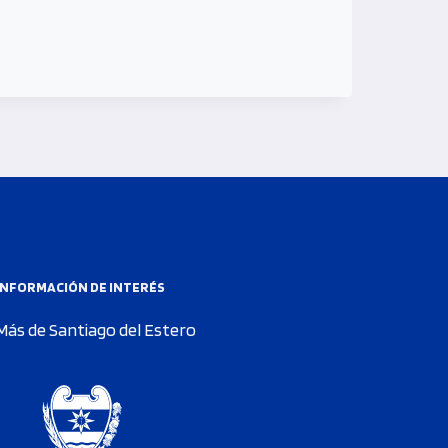
INFORMACIÓN DE INTERÉS
Más de Santiago del Estero