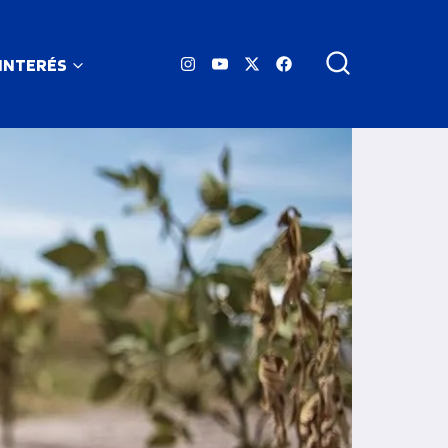
 INTERÉS