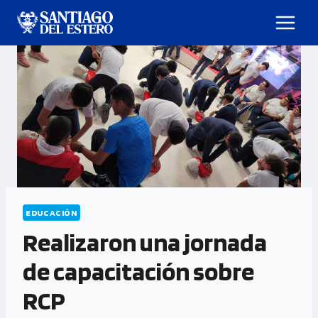
EDUCACIÓN
Realizaron una jornada
de capacitación sobre
RCP