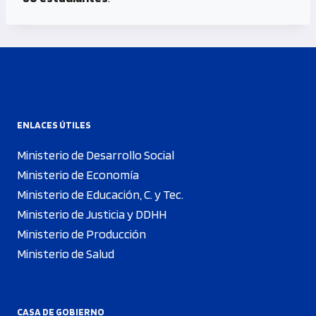
ENLACES ÚTILES
Ministerio de Desarrollo Social
Ministerio de Economía
Ministerio de Educación, C. y Tec.
Ministerio de Justicia y DDHH
Ministerio de Producción
Ministerio de Salud
CASA DE GOBIERNO