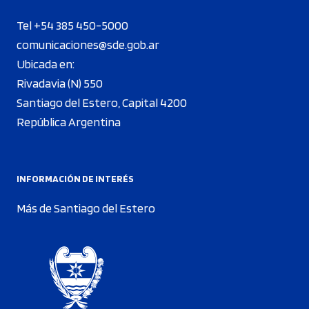
Tel +54 385 450-5000
comunicaciones@sde.gob.ar
Ubicada en:
Rivadavia (N) 550
Santiago del Estero, Capital 4200
República Argentina
INFORMACIÓN DE INTERÉS
Más de Santiago del Estero