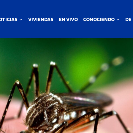
OTICIAS
VIVIENDAS
EN VIVO
CONOCIENDO
DE