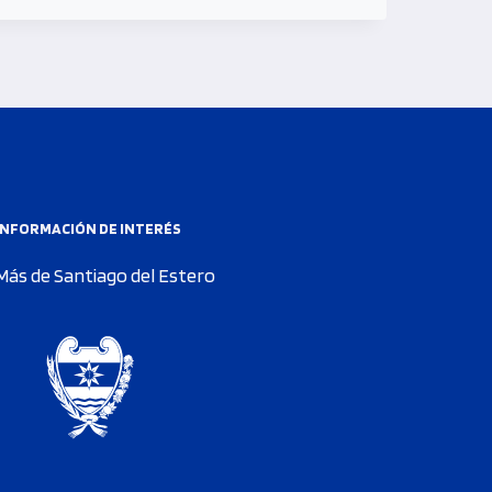
INFORMACIÓN DE INTERÉS
Más de Santiago del Estero