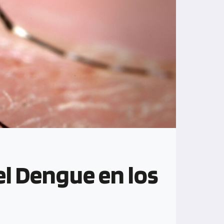
l Dengue en los