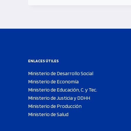
ENLACES ÚTILES
Ministerio de Desarrollo Social
Ministerio de Economía
Ministerio de Educación, C. y Tec.
Ministerio de Justicia y DDHH
Ministerio de Producción
Ministerio de Salud