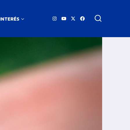
 INTERÉS