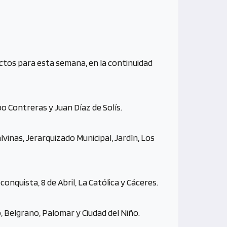
ectos para esta semana, en la continuidad
po Contreras y Juan Díaz de Solís.
alvinas, Jerarquizado Municipal, Jardín, Los
onquista, 8 de Abril, La Católica y Cáceres.
, Belgrano, Palomar y Ciudad del Niño.