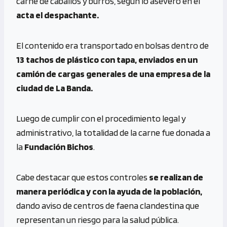
carne de caballos y burros, según lo aseveró en el
acta el despachante.
El contenido era transportado en bolsas dentro de
13 tachos de plástico con tapa, enviados en un
camión de cargas generales de una empresa de la
ciudad de La Banda.
Luego de cumplir con el procedimiento legal y
administrativo, la totalidad de la carne fue donada a
la
Fundación Bichos
.
Cabe destacar que estos controles
se realizan de
manera periódica y con la ayuda de la población,
dando aviso de centros de faena clandestina que
representan un riesgo para la salud pública.