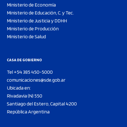
Ministerio de Economía
Ministerio de Educación, C. y Tec.
Ministerio de Justicia y DDHH
Ministerio de Producción
Ministerio de Salud
CASA DE GOBIERNO
Tel +54 385 450-5000
comunicaciones@sde.gob.ar
Ubicada en:
Rivadavia (N) 550
Santiago del Estero, Capital 4200
República Argentina