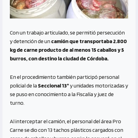
Con un trabajo articulado, se permitió persecución
y detención de un
camión que transportaba 2.800
kg de carne producto de al menos 15 caballos y 5
burros, con destino la ciudad de Córdoba.
En el procedimiento también participó personal
policial de la
Seccional 13°
y unidades motorizadas y
se puso en conocimiento a la Fiscalía y juez de
turno.
Al interceptar el camión, el personal del área Pro
Carne se dio con 13 tachos plásticos cargados con