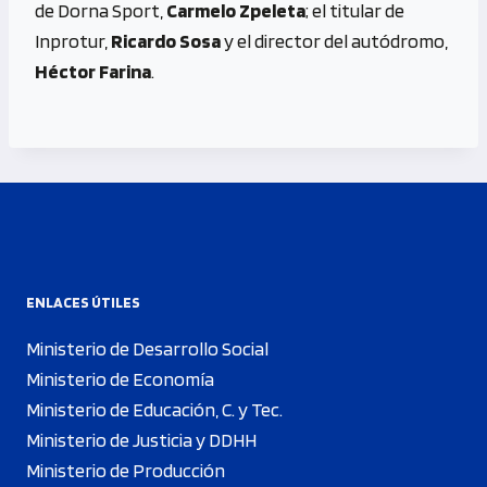
de Dorna Sport,
Carmelo Zpeleta
; el titular de
Inprotur,
Ricardo Sosa
y el director del autódromo,
Héctor Farina
.
ENLACES ÚTILES
Ministerio de Desarrollo Social
Ministerio de Economía
Ministerio de Educación, C. y Tec.
Ministerio de Justicia y DDHH
Ministerio de Producción