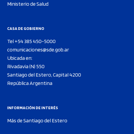
Ministerio de Salud
CASA DE GOBIERNO
Tel +54 385 450-5000
comunicaciones@sde.gob.ar
Ubicada en:
Rivadavia (N) 550
Santiago del Estero, Capital 4200
República Argentina
INFORMACIÓN DE INTERÉS
Más de Santiago del Estero