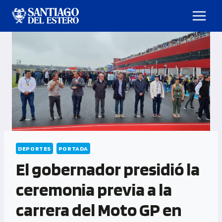
DEPORTES
PORTADA
El gobernador presidió la
ceremonia previa a la
carrera del Moto GP en