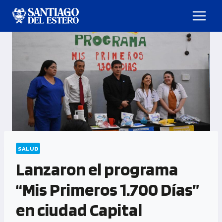
SALUD
Lanzaron el programa
“Mis Primeros 1.700 Días”
en ciudad Capital