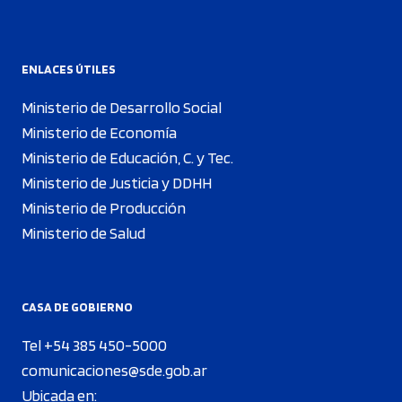
ENLACES ÚTILES
Ministerio de Desarrollo Social
Ministerio de Economía
Ministerio de Educación, C. y Tec.
Ministerio de Justicia y DDHH
Ministerio de Producción
Ministerio de Salud
CASA DE GOBIERNO
Tel +54 385 450-5000
comunicaciones@sde.gob.ar
Ubicada en: