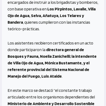
encargados de instruir a los brigadistas y bomberos,
con base operativa en
Los Pirpintos, Lavalle, Villa
Ojo de Agua, Selva, Añatuya, Los Telares y
Bandera
, quienes cumplieron con las instancias
teórico-prácticas.
Los asistentes recibieron certificados en un acto
donde participaron la
directora general de
Bosques y Fauna, Noelia Zanichelli; la intendente
de Villa Ojo de Agua, Mónica Bustamante, y el
referente provincial del Sistema Nacional de
Manejo del Fuego, Luis Ataide
.
En este marco se destacó “el constante trabajo
articulado entre los organismos dependientes del
Ministerio de Ambiente y Desarrollo Sostenible