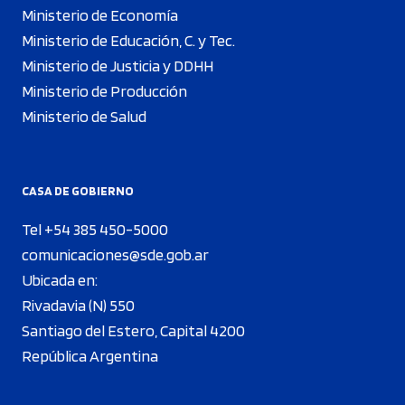
Ministerio de Economía
Ministerio de Educación, C. y Tec.
Ministerio de Justicia y DDHH
Ministerio de Producción
Ministerio de Salud
CASA DE GOBIERNO
Tel +54 385 450-5000
comunicaciones@sde.gob.ar
Ubicada en:
Rivadavia (N) 550
Santiago del Estero, Capital 4200
República Argentina