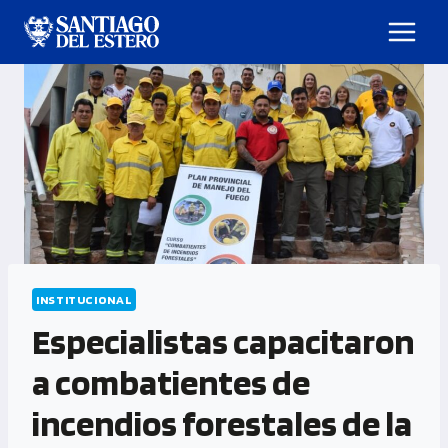
INSTITUCIONAL
Especialistas capacitaron
a combatientes de
incendios forestales de la