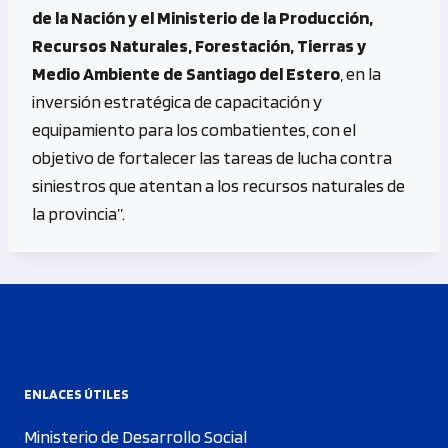
de la Nación y el Ministerio de la Producción,
Recursos Naturales, Forestación, Tierras y
Medio Ambiente de Santiago del Estero
, en la
inversión estratégica de capacitación y
equipamiento para los combatientes, con el
objetivo de fortalecer las tareas de lucha contra
siniestros que atentan a los recursos naturales de
la provincia”.
ENLACES ÚTILES
Ministerio de Desarrollo Social