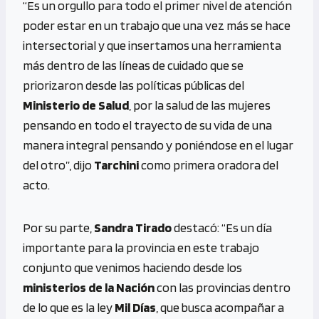
“Es un orgullo para todo el primer nivel de atención
poder estar en un trabajo que una vez más se hace
intersectorial y que insertamos una herramienta
más dentro de las líneas de cuidado que se
priorizaron desde las políticas públicas del
Ministerio de Salud
, por la salud de las mujeres
pensando en todo el trayecto de su vida de una
manera integral pensando y poniéndose en el lugar
del otro”, dijo
Tarchini
como primera oradora del
acto.
Por su parte,
Sandra Tirado
destacó: “Es un día
importante para la provincia en este trabajo
conjunto que venimos haciendo desde los
ministerios de la Nación
con las provincias dentro
de lo que es la ley
Mil Días
, que busca acompañar a