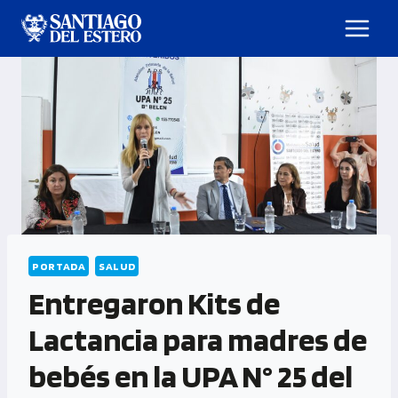
PORTADA
SALUD
Entregaron Kits de
Lactancia para madres de
bebés en la UPA N° 25 del