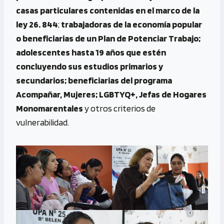
casas particulares contenidas en el marco de la
ley 26. 844
;
trabajadoras de la economía popular
o beneficiarias de un Plan de Potenciar Trabajo;
adolescentes hasta 19 años que estén
concluyendo sus estudios primarios y
secundarios; beneficiarias del programa
Acompañar, Mujeres; LGBTYQ+, Jefas de Hogares
Monomarentales
y otros criterios de
vulnerabilidad.