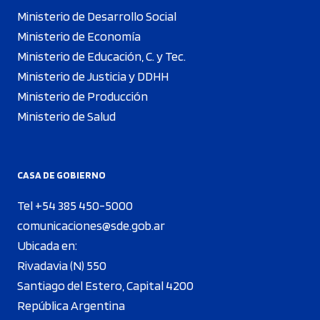
Ministerio de Desarrollo Social
Ministerio de Economía
Ministerio de Educación, C. y Tec.
Ministerio de Justicia y DDHH
Ministerio de Producción
Ministerio de Salud
CASA DE GOBIERNO
Tel +54 385 450-5000
comunicaciones@sde.gob.ar
Ubicada en:
Rivadavia (N) 550
Santiago del Estero, Capital 4200
República Argentina