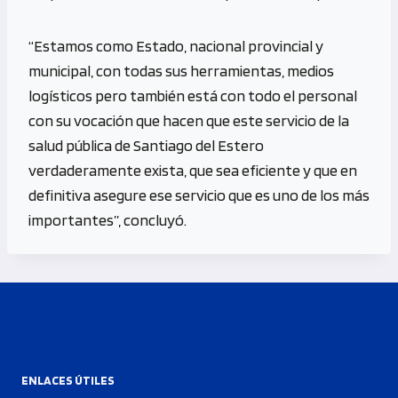
“Estamos como Estado, nacional provincial y
municipal, con todas sus herramientas, medios
logísticos pero también está con todo el personal
con su vocación que hacen que este servicio de la
salud pública de Santiago del Estero
verdaderamente exista, que sea eficiente y que en
definitiva asegure ese servicio que es uno de los más
importantes”, concluyó.
ENLACES ÚTILES