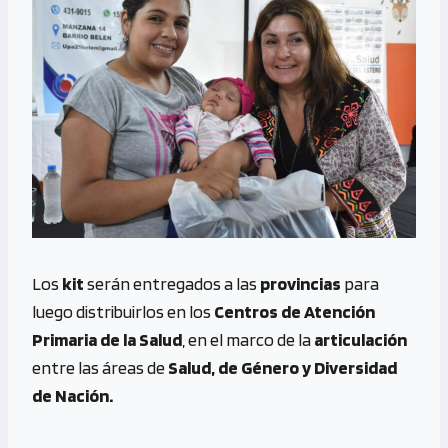
Los
kit
serán entregados a las
provincias
para
luego distribuirlos en los
Centros de Atención
Primaria de la Salud
, en el marco de la
articulación
entre las áreas de
Salud, de Género y Diversidad
de Nación.