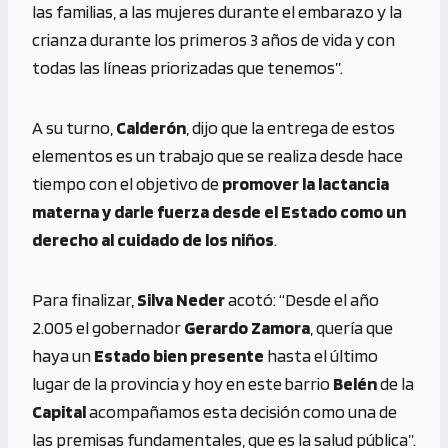
las familias, a las mujeres durante el embarazo y la
crianza durante los primeros 3 años de vida y con
todas las líneas priorizadas que tenemos”.
A su turno,
Calderón
, dijo que la entrega de estos
elementos es un trabajo que se realiza desde hace
tiempo con el objetivo de
promover la lactancia
materna y darle fuerza desde el Estado como un
derecho al cuidado de los niños
.
Para finalizar,
Silva Neder
acotó: “Desde el año
2.005 el gobernador
Gerardo Zamora
, quería que
haya un
Estado bien presente
hasta el último
lugar de la provincia y hoy en este barrio
Belén
de la
Capital
acompañamos esta decisión como una de
las premisas fundamentales, que es la salud pública”.