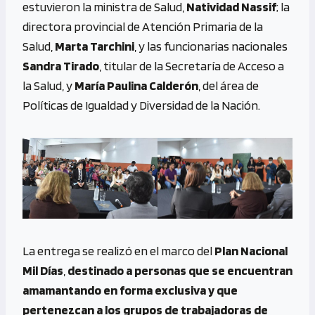
estuvieron la ministra de Salud,
Natividad Nassif
; la
directora provincial de Atención Primaria de la
Salud,
Marta Tarchini
, y las funcionarias nacionales
Sandra Tirado
, titular de la Secretaría de Acceso a
la Salud, y
María Paulina Calderón
, del área de
Políticas de Igualdad y Diversidad de la Nación.
La entrega se realizó en el marco del
Plan Nacional
Mil Días
,
destinado a personas que se encuentran
amamantando en forma exclusiva y que
pertenezcan a los grupos de trabajadoras de