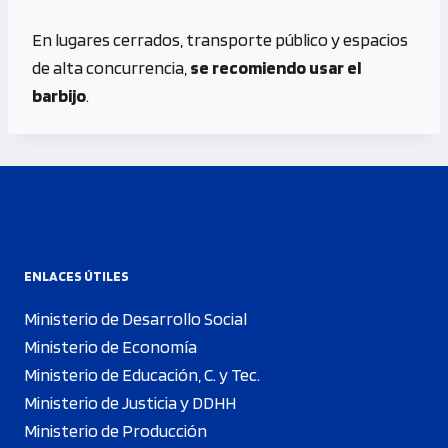
En lugares cerrados, transporte público y espacios
de alta concurrencia,
se recomiendo usar el
barbijo
.
ENLACES ÚTILES
Ministerio de Desarrollo Social
Ministerio de Economía
Ministerio de Educación, C. y Tec.
Ministerio de Justicia y DDHH
Ministerio de Producción