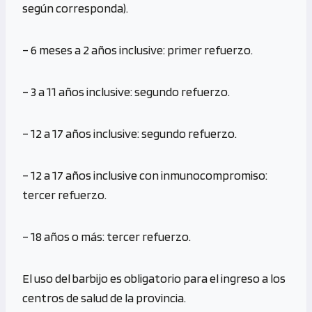
según corresponda).
– 6 meses a 2 años inclusive: primer refuerzo.
– 3 a 11 años inclusive: segundo refuerzo.
– 12 a 17 años inclusive: segundo refuerzo.
– 12 a 17 años inclusive con inmunocompromiso:
tercer refuerzo.
– 18 años o más: tercer refuerzo.
El uso del barbijo es obligatorio para el ingreso a los
centros de salud de la provincia.