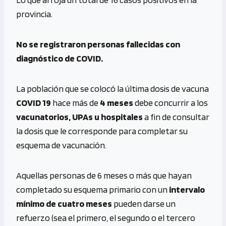
provincia.
No se registraron personas fallecidas con
diagnóstico de COVID.
La población que se colocó la última dosis de vacuna
COVID 19
hace más de
4 meses
debe concurrir a los
vacunatorios, UPAs u hospitales
a fin de consultar
la dosis que le corresponde para completar su
esquema de vacunación.
Aquellas personas de 6 meses o más que hayan
completado su esquema primario con un
intervalo
mínimo de cuatro meses
pueden darse un
refuerzo (sea el primero, el segundo o el tercero