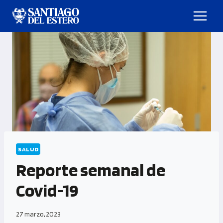
SALUD
Reporte semanal de
Covid-19
27 marzo, 2023