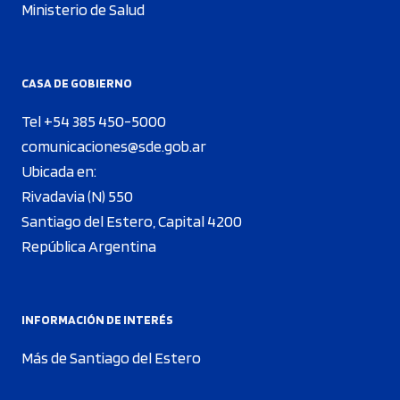
Ministerio de Salud
CASA DE GOBIERNO
Tel +54 385 450-5000
comunicaciones@sde.gob.ar
Ubicada en:
Rivadavia (N) 550
Santiago del Estero, Capital 4200
República Argentina
INFORMACIÓN DE INTERÉS
Más de Santiago del Estero