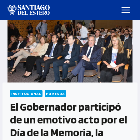
INSTITUCIONAL
PORTADA
El Gobernador participó
de un emotivo acto por el
Día de la Memoria, la