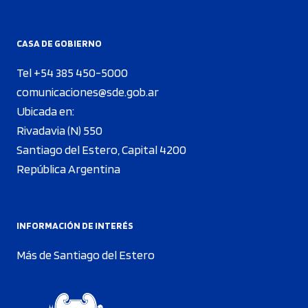
CASA DE GOBIERNO
Tel +54 385 450-5000
comunicaciones@sde.gob.ar
Ubicada en:
Rivadavia (N) 550
Santiago del Estero, Capital 4200
República Argentina
INFORMACIÓN DE INTERÉS
Más de Santiago del Estero