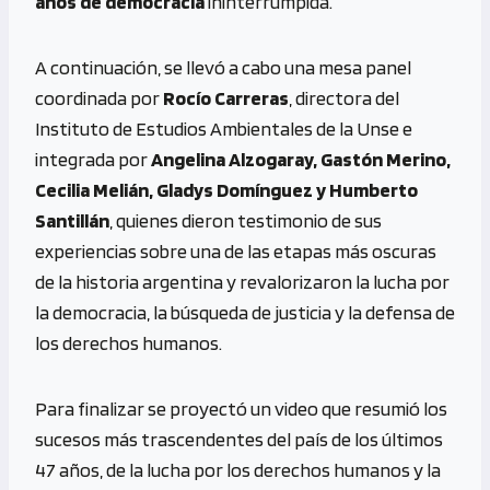
años de democracia
ininterrumpida.
A continuación, se llevó a cabo una mesa panel
coordinada por
Rocío Carreras
, directora del
Instituto de Estudios Ambientales de la Unse e
integrada por
Angelina Alzogaray, Gastón Merino,
Cecilia Melián, Gladys Domínguez y Humberto
Santillán
, quienes dieron testimonio de sus
experiencias sobre una de las etapas más oscuras
de la historia argentina y revalorizaron la lucha por
la democracia, la búsqueda de justicia y la defensa de
los derechos humanos.
Para finalizar se proyectó un video que resumió los
sucesos más trascendentes del país de los últimos
47 años, de la lucha por los derechos humanos y la