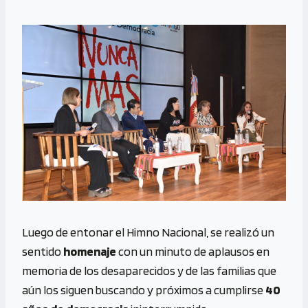
Luego de entonar el Himno Nacional, se realizó un
sentido
homenaje
con un minuto de aplausos en
memoria de los desaparecidos y de las familias que
aún los siguen buscando y próximos a cumplirse
40