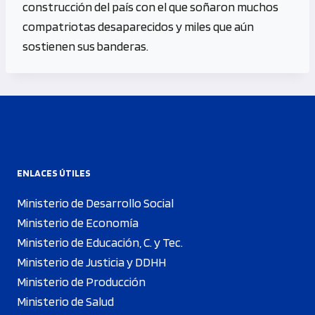
construcción del país con el que soñaron muchos
compatriotas desaparecidos y miles que aún
sostienen sus banderas.
ENLACES ÚTILES
Ministerio de Desarrollo Social
Ministerio de Economía
Ministerio de Educación, C. y Tec.
Ministerio de Justicia y DDHH
Ministerio de Producción
Ministerio de Salud