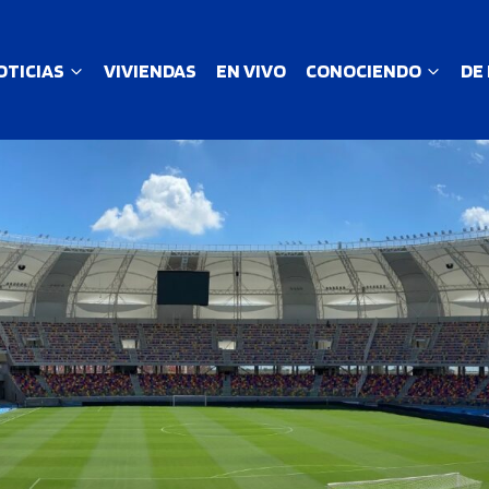
OTICIAS
VIVIENDAS
EN VIVO
CONOCIENDO
DE