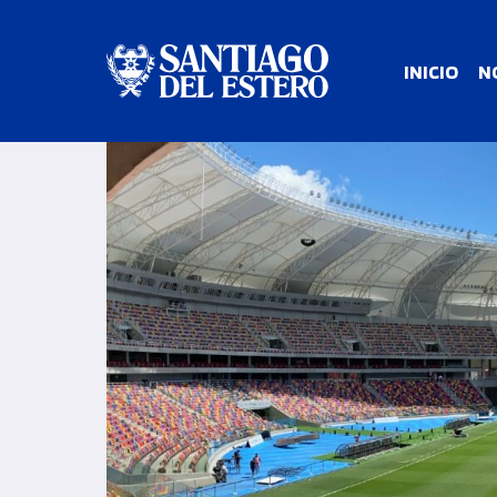
INICIO
N