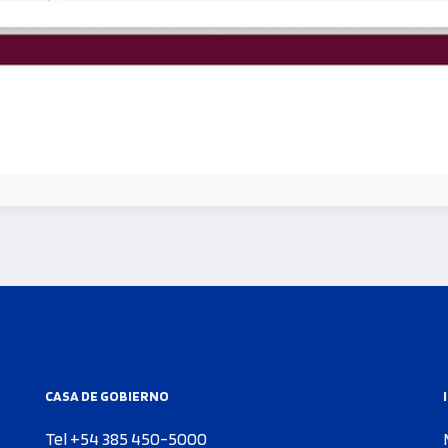
CASA DE GOBIERNO
Tel +54 385 450-5000