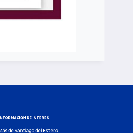
INFORMACIÓN DE INTERÉS
Más de Santiago del Estero