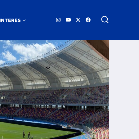
 INTERÉS