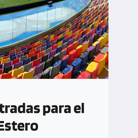
tradas para el
 Estero