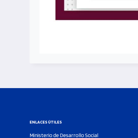
ENLACES ÚTILES
Ministerio de Desarrollo Social