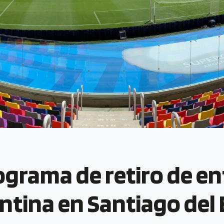
nograma de retiro de en
ntina en Santiago del