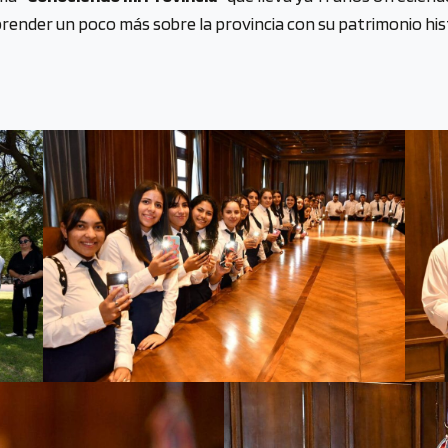
prender un poco más sobre la provincia con su patrimonio hist