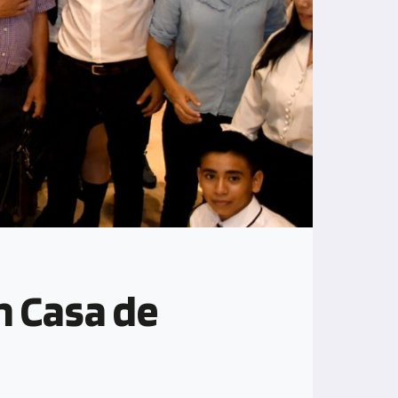
n Casa de