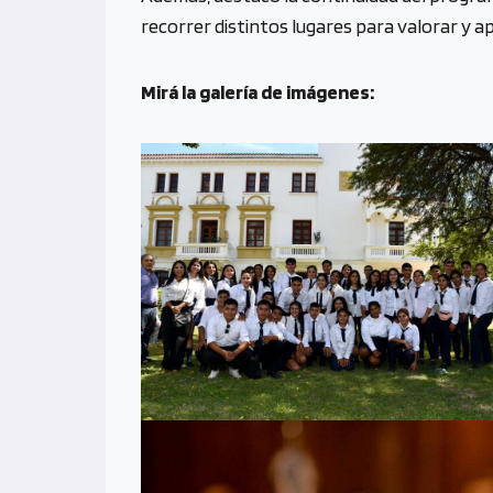
recorrer distintos lugares para valorar y a
Mirá la galería de imágenes: