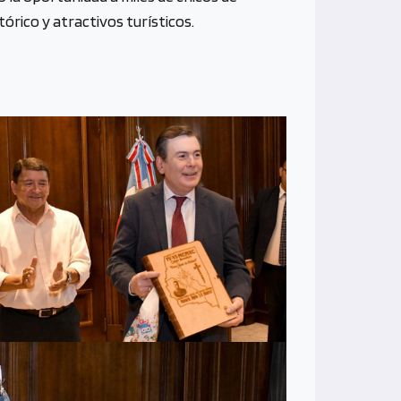
órico y atractivos turísticos.