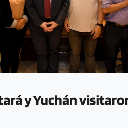
ará y Yuchán visitaro