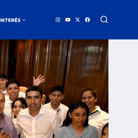
 INTERÉS