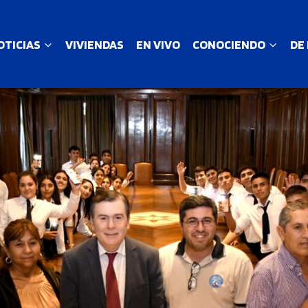
OTICIAS
VIVIENDAS
EN VIVO
CONOCIENDO
DE