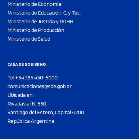
Ministerio de Economía
Ministerio de Educación, C. y Tec.
Ministerio de Justicia y DDHH
Ministerio de Producción
Ministerio de Salud
CASA DE GOBIERNO
Tel +54 385 450-5000
comunicaciones@sde.gob.ar
Ubicada en:
Rivadavia (N) 550
Santiago del Estero, Capital 4200
República Argentina