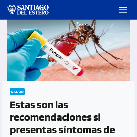
SALUD
Estas son las
recomendaciones si
presentas síntomas de