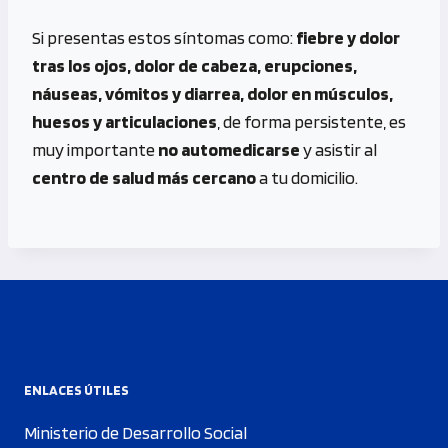
Si presentas estos síntomas como:
fiebre y dolor
tras los ojos, dolor de cabeza, erupciones,
náuseas, vómitos y diarrea, dolor en músculos,
huesos y articulaciones
, de forma persistente, es
muy importante
no automedicarse
y asistir al
centro de salud más cercano
a tu domicilio.
ENLACES ÚTILES
Ministerio de Desarrollo Social