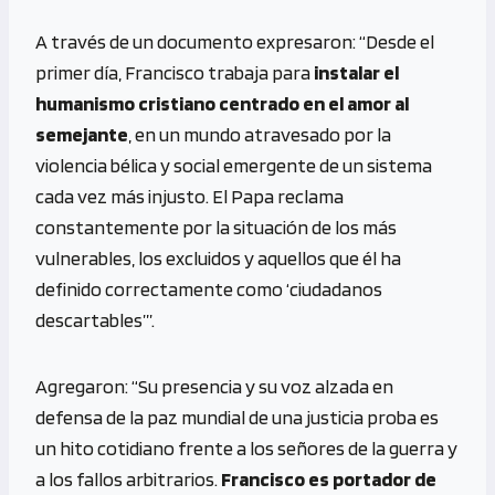
A través de un documento expresaron: “Desde el
primer día, Francisco trabaja para
instalar el
humanismo cristiano
centrado en el amor al
semejante
, en un mundo atravesado por la
violencia bélica y social emergente de un sistema
cada vez más injusto. El Papa reclama
constantemente por la situación de los más
vulnerables, los excluidos y aquellos que él ha
definido correctamente como ‘ciudadanos
descartables’”.
Agregaron: “Su presencia y su voz alzada en
defensa de la paz mundial de una justicia proba es
un hito cotidiano frente a los señores de la guerra y
a los fallos arbitrarios.
Francisco es portador de