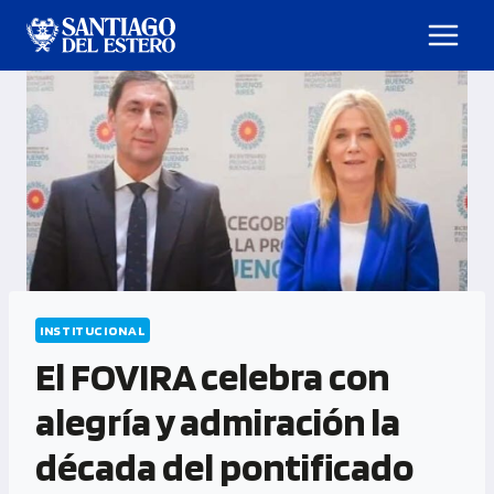
INSTITUCIONAL
El FOVIRA celebra con
alegría y admiración la
década del pontificado