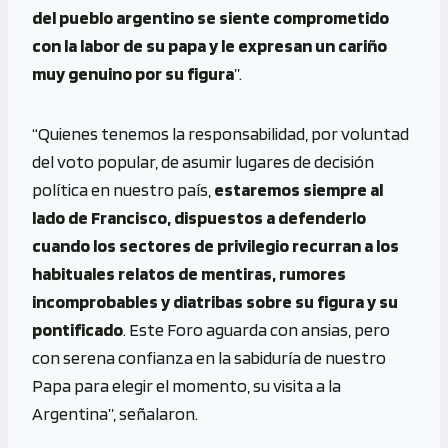
del pueblo argentino se siente comprometido
con la labor de su papa y le expresan un cariño
muy genuino por su figura
”.
“Quienes tenemos la responsabilidad, por voluntad
del voto popular, de asumir lugares de decisión
política en nuestro país,
estaremos siempre al
lado de Francisco, dispuestos a defenderlo
cuando los sectores de privilegio recurran a los
habituales relatos de mentiras, rumores
incomprobables y diatribas sobre su figura y su
pontificado
. Este Foro aguarda con ansias, pero
con serena confianza en la sabiduría de nuestro
Papa para elegir el momento, su visita a la
Argentina”, señalaron.