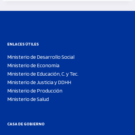
ENLACES ÚTILES
Ministerio de Desarrollo Social
Ministerio de Economía
Ministerio de Educación, C. y Tec.
Ministerio de Justicia y DDHH
Ministerio de Producción
Ministerio de Salud
CASA DE GOBIERNO