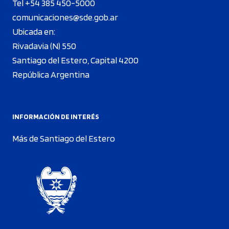
Tel +54 385 450-5000
comunicaciones@sde.gob.ar
Ubicada en:
Rivadavia (N) 550
Santiago del Estero, Capital 4200
República Argentina
INFORMACIÓN DE INTERÉS
Más de Santiago del Estero