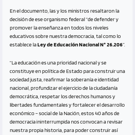
En el documento, las y los ministros resaltaron la
decisión de ese organismo federal “de defender y
promover la enseñanza en todos los niveles
educativos sobre nuestra democracia, tal como lo
establece la
Ley de Educación Nacional N° 26.206
”.
“La educación es una prioridad nacional y se
constituye en política de Estado para construir una
sociedad justa, reafirmar la soberanía e identidad
nacional, profundizar el ejercicio de la ciudadanía
democrática, respetar los derechos humanos y
libertades fundamentales y fortalecer el desarrollo
económico – social de la Nación, estos 40 años de
democracia ininterrumpida nos convocan a revisar
nuestra propia historia, para poder construir así