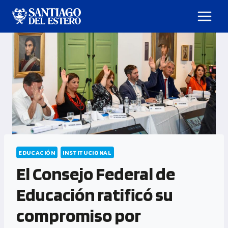
EDUCACIÓN
INSTITUCIONAL
El Consejo Federal de
Educación ratificó su
compromiso por