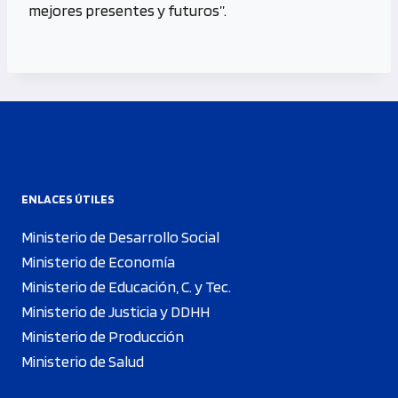
mejores presentes y futuros”.
ENLACES ÚTILES
Ministerio de Desarrollo Social
Ministerio de Economía
Ministerio de Educación, C. y Tec.
Ministerio de Justicia y DDHH
Ministerio de Producción
Ministerio de Salud