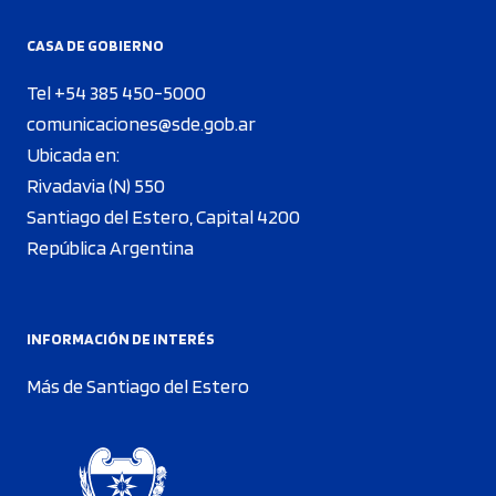
CASA DE GOBIERNO
Tel +54 385 450-5000
comunicaciones@sde.gob.ar
Ubicada en:
Rivadavia (N) 550
Santiago del Estero, Capital 4200
República Argentina
INFORMACIÓN DE INTERÉS
Más de Santiago del Estero