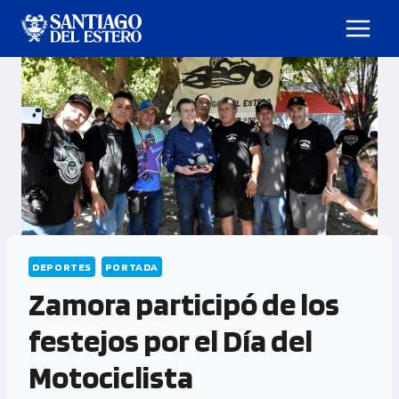
DEPORTES
PORTADA
Zamora participó de los
festejos por el Día del
Motociclista