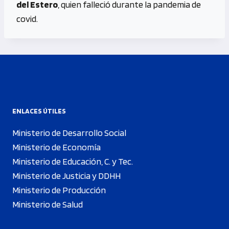
del Estero
, quien falleció durante la pandemia de
covid.
ENLACES ÚTILES
Ministerio de Desarrollo Social
Ministerio de Economía
Ministerio de Educación, C. y Tec.
Ministerio de Justicia y DDHH
Ministerio de Producción
Ministerio de Salud