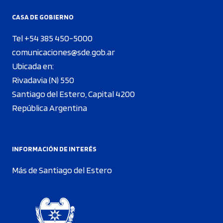
CASA DE GOBIERNO
Tel +54 385 450-5000
comunicaciones@sde.gob.ar
Ubicada en:
Rivadavia (N) 550
Santiago del Estero, Capital 4200
República Argentina
INFORMACIÓN DE INTERÉS
Más de Santiago del Estero