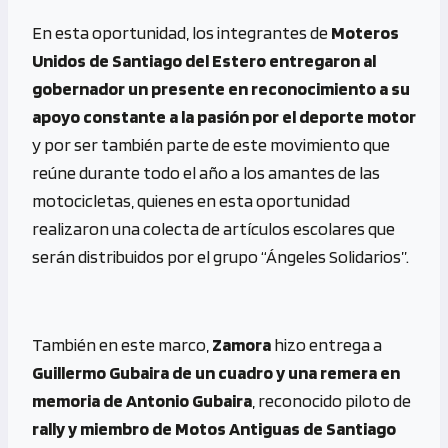
En esta oportunidad, los integrantes de
Moteros
Unidos de Santiago del Estero entregaron al
gobernador un presente en reconocimiento a su
apoyo constante a la pasión por el deporte motor
y por ser también parte de este movimiento que
reúne durante todo el año a los amantes de las
motocicletas, quienes en esta oportunidad
realizaron una colecta de artículos escolares que
serán distribuidos por el grupo “Ángeles Solidarios”.
También en este marco,
Zamora
hizo entrega a
Guillermo Gubaira de un cuadro y una remera en
memoria de Antonio Gubaira
, reconocido piloto de
rally y miembro de Motos Antiguas de Santiago