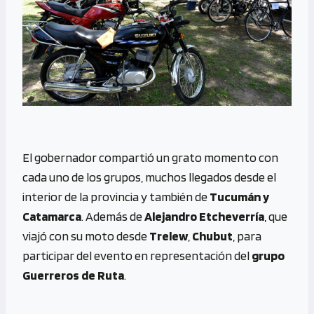
El gobernador compartió un grato momento con
cada uno de los grupos, muchos llegados desde el
interior de la provincia y también de
Tucumán y
Catamarca
. Además de
Alejandro Etcheverría
, que
viajó con su moto desde
Trelew
,
Chubut
, para
participar del evento en representación del
grupo
Guerreros de Ruta
.