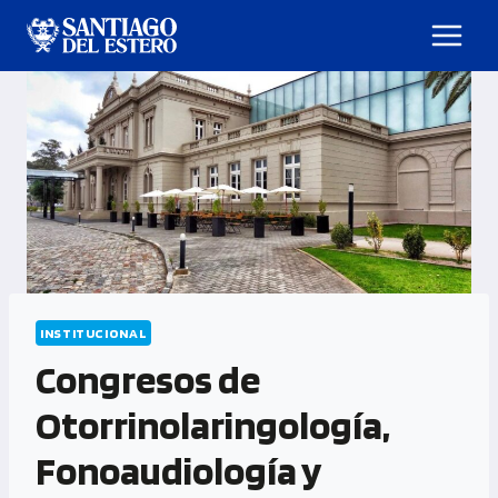
INSTITUCIONAL
Congresos de
Otorrinolaringología,
Fonoaudiología y