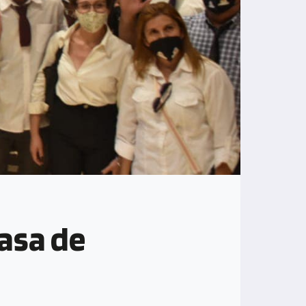
asa de