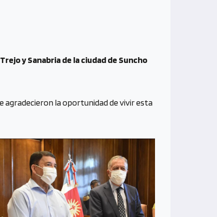
5 Trejo y Sanabria de la ciudad de Suncho
 agradecieron la oportunidad de vivir esta