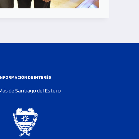
INFORMACIÓN DE INTERÉS
Más de Santiago del Estero