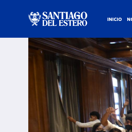
INICIO
N