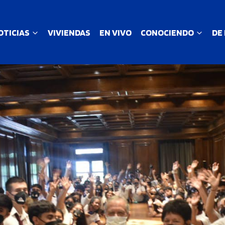
OTICIAS
VIVIENDAS
EN VIVO
CONOCIENDO
DE