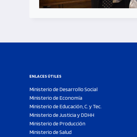
ENLACES ÚTILES
Ministerio de Desarrollo Social
Ministerio de Economía
Ministerio de Educación, C. y Tec.
Ministerio de Justicia y DDHH
Ministerio de Producción
Ministerio de Salud