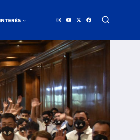
 INTERÉS