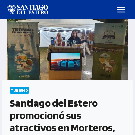
TURISMO
Santiago del Estero
promocionó sus
atractivos en Morteros,