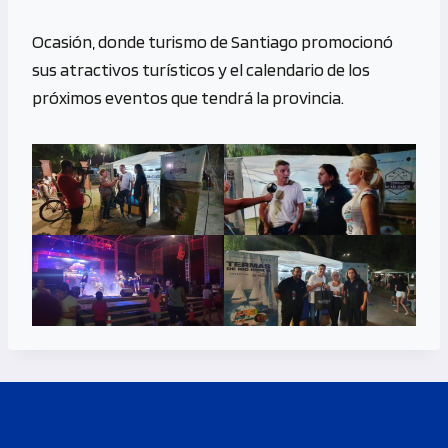
Ocasión, donde turismo de Santiago promocionó
sus atractivos turísticos y el calendario de los
próximos eventos que tendrá la provincia.