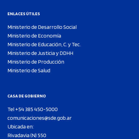
ENLACES ÚTILES
Ministerio de Desarrollo Social
Ministerio de Economía
Ministerio de Educación, C. y Tec.
Ministerio de Justicia y DDHH
Ministerio de Producción
Ministerio de Salud
CASA DE GOBIERNO
Tel +54 385 450-5000
comunicaciones@sde.gob.ar
Ubicada en:
Rivadavia (N) 550