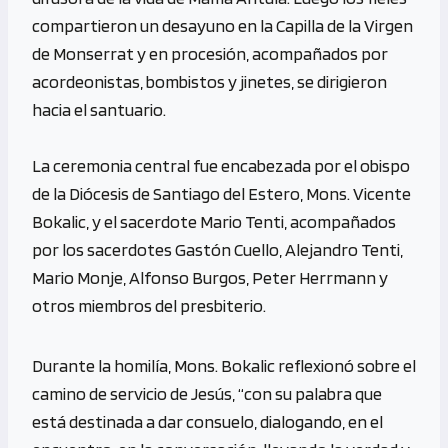
compartieron un desayuno en la Capilla de la Virgen
de Monserrat y en procesión, acompañados por
acordeonistas, bombistos y jinetes, se dirigieron
hacia el santuario.
La ceremonia central fue encabezada por el obispo
de la Diócesis de Santiago del Estero, Mons. Vicente
Bokalic, y el sacerdote Mario Tenti, acompañados
por los sacerdotes Gastón Cuello, Alejandro Tenti,
Mario Monje, Alfonso Burgos, Peter Herrmann y
otros miembros del presbiterio.
Durante la homilía, Mons. Bokalic reflexionó sobre el
camino de servicio de Jesús, “con su palabra que
está destinada a dar consuelo, dialogando, en el