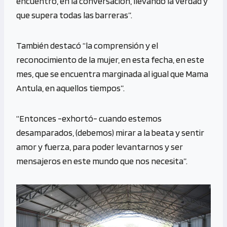
encuentro, en la conversación, llevando la verdad y
que supera todas las barreras”.
También destacó “la comprensión y el
reconocimiento de la mujer, en esta fecha, en este
mes, que se encuentra marginada al igual que Mama
Antula, en aquellos tiempos”.
“Entonces -exhortó- cuando estemos
desamparados, (debemos) mirar a la beata y sentir
amor y fuerza, para poder levantarnos y ser
mensajeros en este mundo que nos necesita”.