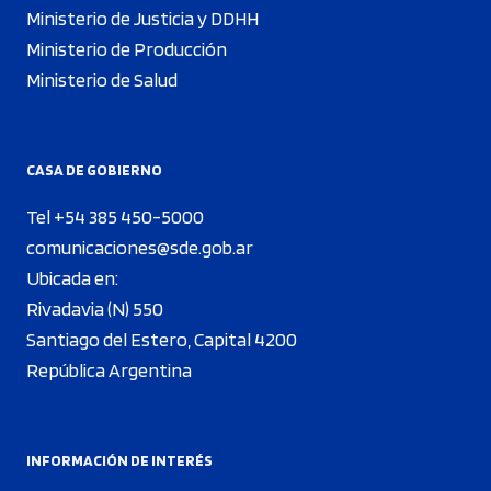
Ministerio de Justicia y DDHH
Ministerio de Producción
Ministerio de Salud
CASA DE GOBIERNO
Tel +54 385 450-5000
comunicaciones@sde.gob.ar
Ubicada en:
Rivadavia (N) 550
Santiago del Estero, Capital 4200
República Argentina
INFORMACIÓN DE INTERÉS