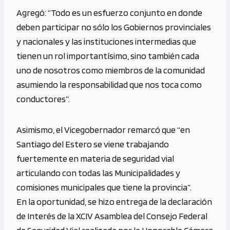
Agregó: “Todo es un esfuerzo conjunto en donde
deben participar no sólo los Gobiernos provinciales
y nacionales y las instituciones intermedias que
tienen un rol importantísimo, sino también cada
uno de nosotros como miembros de la comunidad
asumiendo la responsabilidad que nos toca como
conductores”.
Asimismo, el Vicegobernador remarcó que “en
Santiago del Estero se viene trabajando
fuertemente en materia de seguridad vial
articulando con todas las Municipalidades y
comisiones municipales que tiene la provincia”.
En la oportunidad, se hizo entrega de la declaración
de Interés de la XCIV Asamblea del Consejo Federal