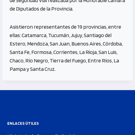
de Seguridad Vial realizada por la Honorable Cámara
de Diputados de la Provincia.
Asistieron representantes de 19 provincias, entre
ellas: Catamarca, Tucumán, Jujuy, Santiago del
Estero, Mendoza, San Juan, Buenos Aires, Córdoba,
Santa Fe, Formosa, Corrientes, La Rioja, San Luis,
Chaco, Río Negro, Tierra del Fuego, Entre Ríos, La
Pampa y Santa Cruz.
ENLACES ÚTILES