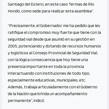
Santiago del Estero, en este caso Termas de Río
Hondo, como sede para realizar esta asamblea”.
“Precisamente, el Gobernador me ha pedido que les
ratifique el compromiso muy fuerte que tiene con la
seguridad vial desde que asumió en su gestión en
2005, potenciando y dotando de recursos humanos
y logísticos al Consejo Provincial de Seguridad Vial,
con la lógica consecuencia que hoy tiene una
presencia importante en toda la provincia
interactuando con instituciones de todo tipo,
especialmente educativas, municipales, etc.
Además, trabaja articuladamente con el Gobierno
de la Nación que brinda un acompañamiento
permanente”, indicó.