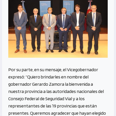
Por su parte, en su mensaje, el Vicegobernador
expresó: “Quiero brindarles en nombre del
gobernador Gerardo Zamora la bienvenida a
nuestra provincia a las autoridades nacionales del
Consejo Federal de Seguridad Vial y a los
representantes de las 19 provincias que están
presentes. Queremos agradecer que hayan elegido