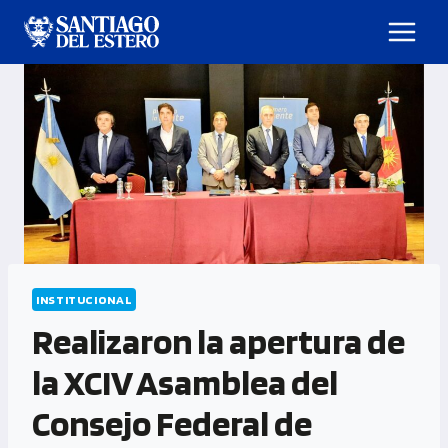
INSTITUCIONAL
Realizaron la apertura de
la XCIV Asamblea del
Consejo Federal de