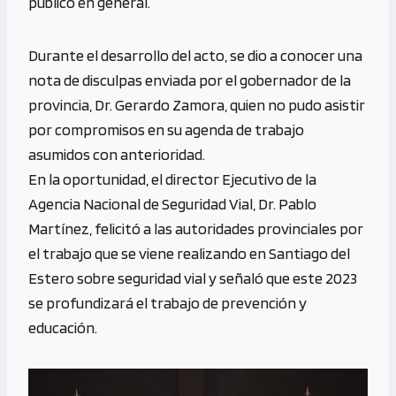
público en general.
Durante el desarrollo del acto, se dio a conocer una
nota de disculpas enviada por el gobernador de la
provincia, Dr. Gerardo Zamora, quien no pudo asistir
por compromisos en su agenda de trabajo
asumidos con anterioridad.
En la oportunidad, el director Ejecutivo de la
Agencia Nacional de Seguridad Vial, Dr. Pablo
Martínez, felicitó a las autoridades provinciales por
el trabajo que se viene realizando en Santiago del
Estero sobre seguridad vial y señaló que este 2023
se profundizará el trabajo de prevención y
educación.