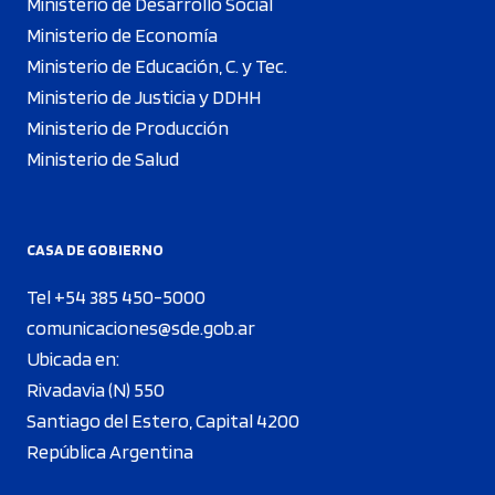
Ministerio de Desarrollo Social
Ministerio de Economía
Ministerio de Educación, C. y Tec.
Ministerio de Justicia y DDHH
Ministerio de Producción
Ministerio de Salud
CASA DE GOBIERNO
Tel +54 385 450-5000
comunicaciones@sde.gob.ar
Ubicada en:
Rivadavia (N) 550
Santiago del Estero, Capital 4200
República Argentina