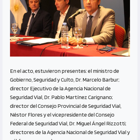
En el acto, estuvieron presentes: el ministro de
Gobierno, Seguridad y Culto, Dr. Marcelo Barbur;
director Ejecutivo de la Agencia Nacional de
Seguridad Vial, Dr. Pablo Martínez Carignano;
director del Consejo Provincial de Seguridad Vial,
Néstor Flores y el vicepresidente del Consejo
Federal de Seguridad Vial, Dr. Miguel Ángel Rizzotti;
directores de la Agencia Nacional de Seguridad Vial y