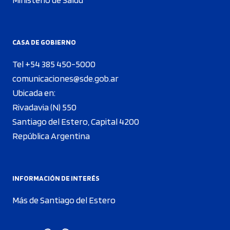
CASA DE GOBIERNO
Tel +54 385 450-5000
comunicaciones@sde.gob.ar
Ubicada en:
Rivadavia (N) 550
Santiago del Estero, Capital 4200
República Argentina
INFORMACIÓN DE INTERÉS
Más de Santiago del Estero