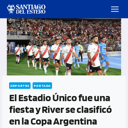
DEPORTES
PORTADA
El Estadio Único fue una
fiesta y River se clasificó
en la Copa Argentina