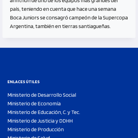
anfitrión de uno de los equipos más grandes del
país, teniendo en cuenta que hace una semana
Boca Juniors se consagró campeón de la Supercopa
Argentina, también en tierras santiagueñas.
ENLACES ÚTILES
Ministerio de Desarrollo Social
Ministerio de Economía
Ministerio de Educación, C. y Tec.
Ministerio de Justicia y DDHH
Ministerio de Producción
Ministerio de Salud