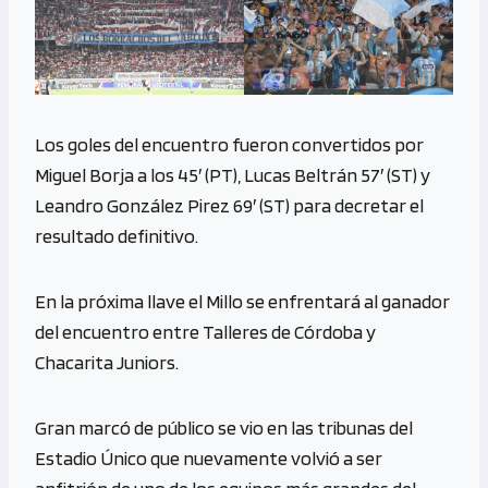
Los goles del encuentro fueron convertidos por
Miguel Borja a los 45′ (PT), Lucas Beltrán 57′ (ST) y
Leandro González Pirez 69′ (ST) para decretar el
resultado definitivo.
En la próxima llave el Millo se enfrentará al ganador
del encuentro entre Talleres de Córdoba y
Chacarita Juniors.
Gran marcó de público se vio en las tribunas del
Estadio Único que nuevamente volvió a ser