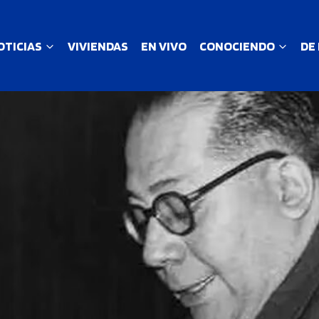
OTICIAS
VIVIENDAS
EN VIVO
CONOCIENDO
DE