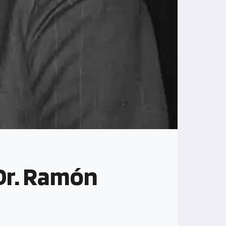
Dr. Ramón