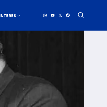
 INTERÉS