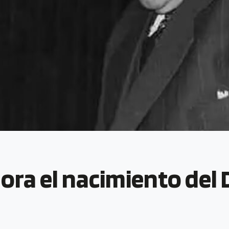
ra el nacimiento del 