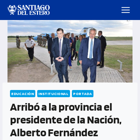
EDUCACIÓN
INSTITUCIONAL
PORTADA
Arribó a la provincia el
presidente de la Nación,
Alberto Fernández