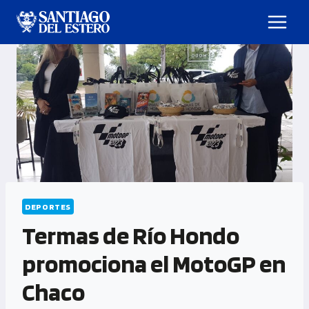
DEPORTES
Termas de Río Hondo
promociona el MotoGP en
Chaco