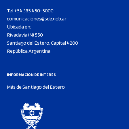
Tel +54 385 450-5000
comunicaciones@sde.gob.ar
Ubicada en:
Rivadavia (N) 550
Santiago del Estero, Capital 4200
República Argentina
INFORMACIÓN DE INTERÉS
Más de Santiago del Estero