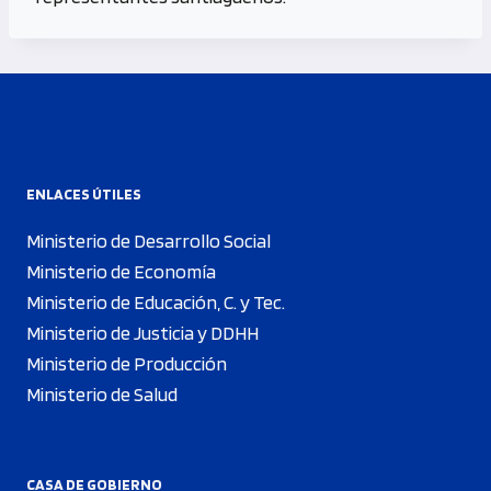
ENLACES ÚTILES
Ministerio de Desarrollo Social
Ministerio de Economía
Ministerio de Educación, C. y Tec.
Ministerio de Justicia y DDHH
Ministerio de Producción
Ministerio de Salud
CASA DE GOBIERNO