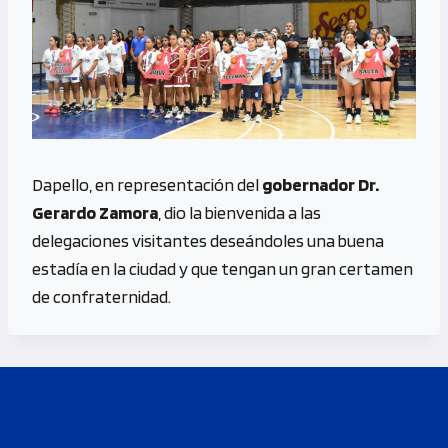
Dapello, en representación del
gobernador Dr.
Gerardo Zamora
, dio la bienvenida a las
delegaciones visitantes deseándoles una buena
estadía en la ciudad y que tengan un gran certamen
de confraternidad.