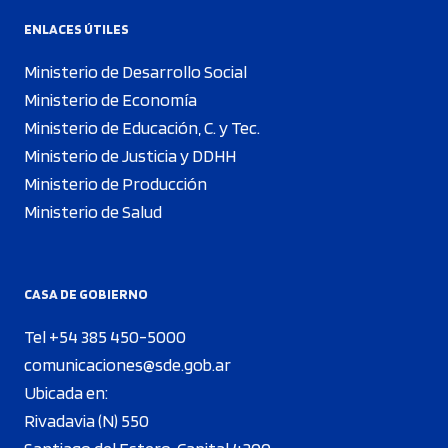
ENLACES ÚTILES
Ministerio de Desarrollo Social
Ministerio de Economía
Ministerio de Educación, C. y Tec.
Ministerio de Justicia y DDHH
Ministerio de Producción
Ministerio de Salud
CASA DE GOBIERNO
Tel +54 385 450-5000
comunicaciones@sde.gob.ar
Ubicada en:
Rivadavia (N) 550