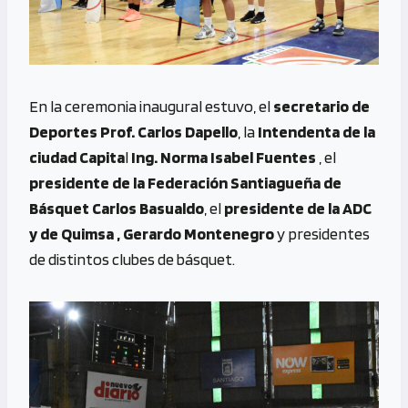
En la ceremonia inaugural estuvo, el
secretario de
Deportes Prof. Carlos Dapello
, la
Intendenta de la
ciudad Capita
l
Ing. Norma Isabel Fuentes
, el
presidente de la Federación Santiagueña de
Básquet Carlos Basualdo
, el
presidente de la ADC
y de Quimsa , Gerardo Montenegro
y presidentes
de distintos clubes de básquet.