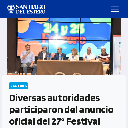
CULTURA
Diversas autoridades
participaron del anuncio
oficial del 27° Festival