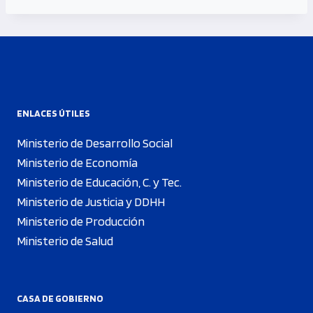
ENLACES ÚTILES
Ministerio de Desarrollo Social
Ministerio de Economía
Ministerio de Educación, C. y Tec.
Ministerio de Justicia y DDHH
Ministerio de Producción
Ministerio de Salud
CASA DE GOBIERNO