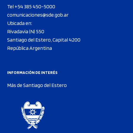
Tel +54 385 450-5000
comunicaciones@sde.gob.ar
Ubicada en:
Rivadavia (N) 550
Santiago del Estero, Capital 4200
República Argentina
INFORMACIÓN DE INTERÉS
Más de Santiago del Estero