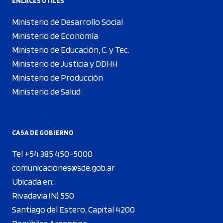
ENLACES ÚTILES
Ministerio de Desarrollo Social
Ministerio de Economía
Ministerio de Educación, C. y Tec.
Ministerio de Justicia y DDHH
Ministerio de Producción
Ministerio de Salud
CASA DE GOBIERNO
Tel +54 385 450-5000
comunicaciones@sde.gob.ar
Ubicada en:
Rivadavia (N) 550
Santiago del Estero, Capital 4200