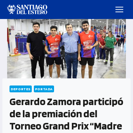
DEPORTES
PORTADA
Gerardo Zamora participó
de la premiación del
Torneo Grand Prix “Madre