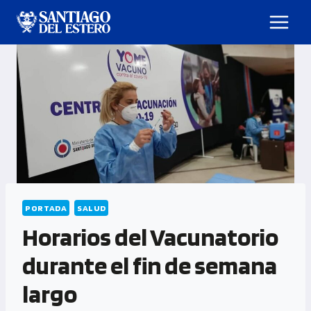
PORTADA
SALUD
Horarios del Vacunatorio
durante el fin de semana
largo