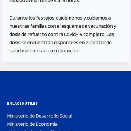
sábado al martes de 9 a 13 horas.
Durante los festejos, cuidémonos y cuidemos a
nuestras familias con el esquema de vacunación y
dosis de refuerzo contra Covid-19 completo. Las
dosis se encuentran disponibles en el centro de
salud más cercano a tu domicilio.
ENLACES ÚTILES
Ministerio de Desarrollo Social
Ministerio de Economía