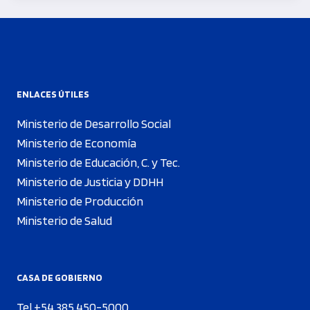
ENLACES ÚTILES
Ministerio de Desarrollo Social
Ministerio de Economía
Ministerio de Educación, C. y Tec.
Ministerio de Justicia y DDHH
Ministerio de Producción
Ministerio de Salud
CASA DE GOBIERNO
Tel +54 385 450-5000