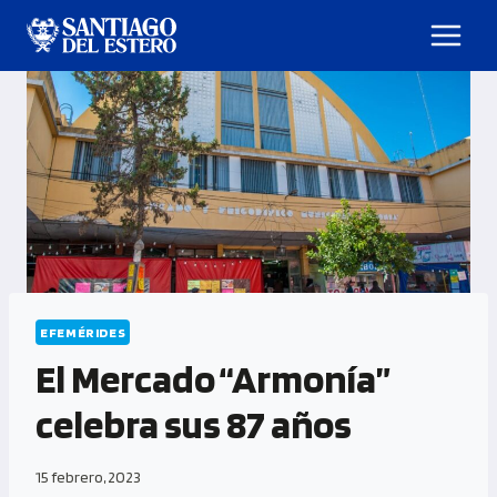
EFEMÉRIDES
El Mercado “Armonía”
celebra sus 87 años
15 febrero, 2023