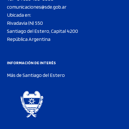
comunicaciones@sde.gob.ar
Ubicada en:
Rivadavia (N) 550
Santiago del Estero, Capital 4200
República Argentina
INFORMACIÓN DE INTERÉS
Más de Santiago del Estero