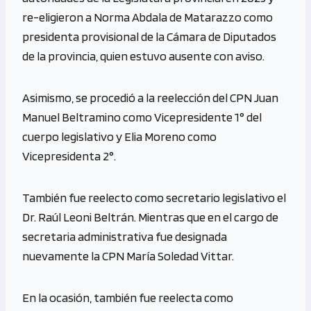
re-eligieron a Norma Abdala de Matarazzo como
presidenta provisional de la Cámara de Diputados
de la provincia, quien estuvo ausente con aviso.
Asimismo, se procedió a la reelección del CPN Juan
Manuel Beltramino como Vicepresidente 1° del
cuerpo legislativo y Elia Moreno como
Vicepresidenta 2°.
También fue reelecto como secretario legislativo el
Dr. Raúl Leoni Beltrán. Mientras que en el cargo de
secretaria administrativa fue designada
nuevamente la CPN María Soledad Vittar.
En la ocasión, también fue reelecta como