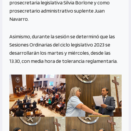
prosecretaria legislativa Silvia Borlone y como
prosecretario administrativo suplente Juan
Navarro.
Asimismo, durante la sesión se determinó que las
Sesiones Ordinarias del ciclo legislativo 2023 se
desarrollarán los martes y miércoles, desde las
13.30, con media hora de tolerancia reglamentaria.