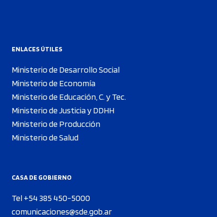
ENLACES ÚTILES
Ministerio de Desarrollo Social
Ministerio de Economía
Ministerio de Educación, C. y Tec.
Ministerio de Justicia y DDHH
Ministerio de Producción
Ministerio de Salud
CASA DE GOBIERNO
Tel +54 385 450-5000
comunicaciones@sde.gob.ar