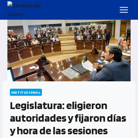
INSTITUCIONAL
Legislatura: eligieron
autoridades y fijaron días
y hora de las sesiones