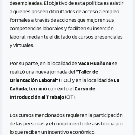
desempleadas. El objetivo de esta política es asistir
a quienes poseen dificultades de acceso a empleo
formales a través de acciones que mejoren sus
competencias laborales y faciliten su inserción
laboral, mediante el dictado de cursos presenciales
y virtuales.
Por su parte, en la localidad de
Vaca Huañuna
se
realizó una nueva jornada del
“Taller de
Orientación Laboral”
(TOL) y en la localidad de
La
Cañada
, terminó con éxito el
Curso de
Introducción al Trabajo
(CIT).
Los cursos mencionados requieren la participación
de las personas y el cumplimiento de asistencia por
lo que reciben un incentivo económico.