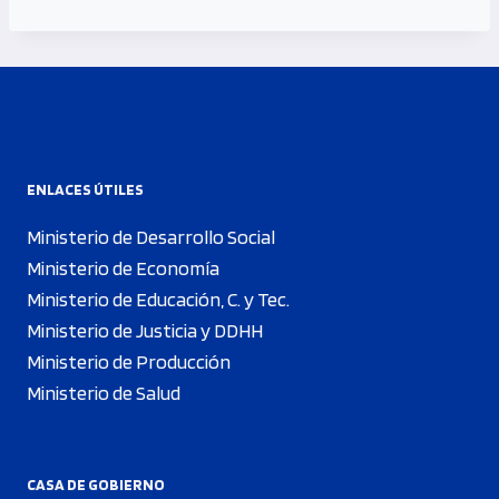
ENLACES ÚTILES
Ministerio de Desarrollo Social
Ministerio de Economía
Ministerio de Educación, C. y Tec.
Ministerio de Justicia y DDHH
Ministerio de Producción
Ministerio de Salud
CASA DE GOBIERNO