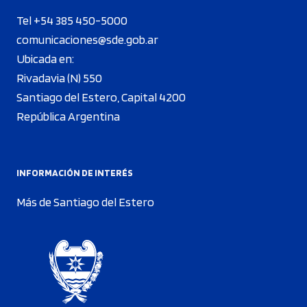
Tel +54 385 450-5000
comunicaciones@sde.gob.ar
Ubicada en:
Rivadavia (N) 550
Santiago del Estero, Capital 4200
República Argentina
INFORMACIÓN DE INTERÉS
Más de Santiago del Estero