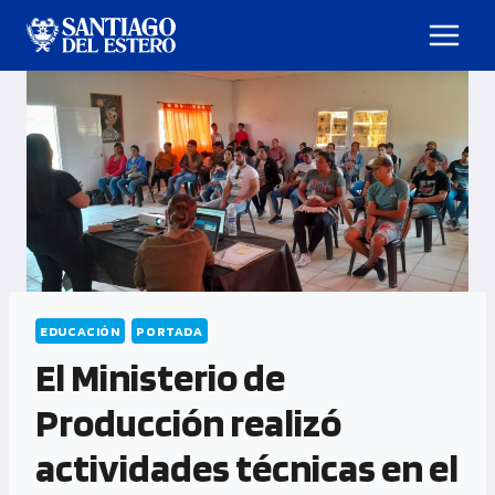
EDUCACIÓN
PORTADA
El Ministerio de
Producción realizó
actividades técnicas en el