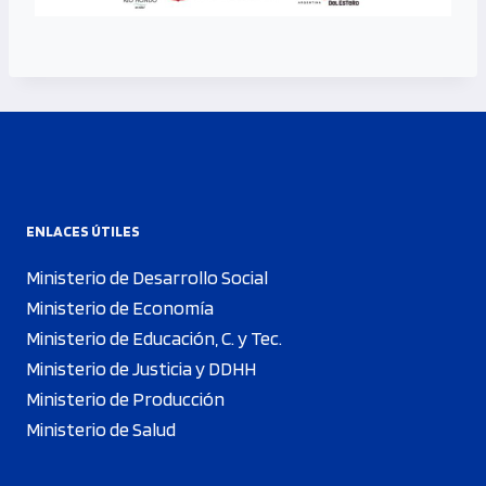
ENLACES ÚTILES
Ministerio de Desarrollo Social
Ministerio de Economía
Ministerio de Educación, C. y Tec.
Ministerio de Justicia y DDHH
Ministerio de Producción
Ministerio de Salud