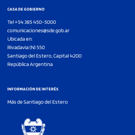
CASA DE GOBIERNO
Tel +54 385 450-5000
comunicaciones@sde.gob.ar
Ubicada en:
Rivadavia (N) 550
Santiago del Estero, Capital 4200
República Argentina
INFORMACIÓN DE INTERÉS
Más de Santiago del Estero