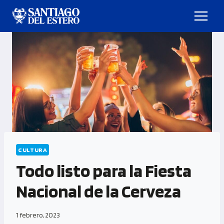
CULTURA
Todo listo para la Fiesta
Nacional de la Cerveza
1 febrero, 2023