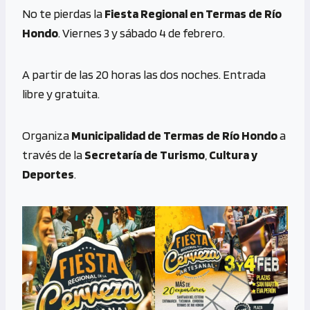
No te pierdas la
Fiesta Regional en Termas de Río
Hondo
. Viernes 3 y sábado 4 de febrero.
A partir de las 20 horas las dos noches. Entrada
libre y gratuita.
Organiza
Municipalidad de Termas de Río Hondo
a
través de la
Secretaría de Turismo
,
Cultura y
Deportes
.