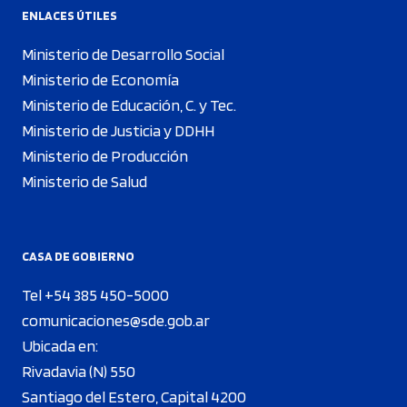
ENLACES ÚTILES
Ministerio de Desarrollo Social
Ministerio de Economía
Ministerio de Educación, C. y Tec.
Ministerio de Justicia y DDHH
Ministerio de Producción
Ministerio de Salud
CASA DE GOBIERNO
Tel +54 385 450-5000
comunicaciones@sde.gob.ar
Ubicada en:
Rivadavia (N) 550
Santiago del Estero, Capital 4200