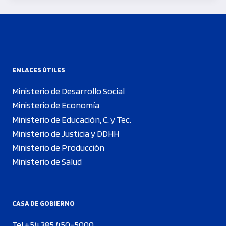
ENLACES ÚTILES
Ministerio de Desarrollo Social
Ministerio de Economía
Ministerio de Educación, C. y Tec.
Ministerio de Justicia y DDHH
Ministerio de Producción
Ministerio de Salud
CASA DE GOBIERNO
Tel +54 385 450-5000