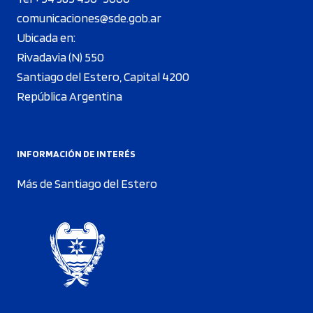
comunicaciones@sde.gob.ar
Ubicada en:
Rivadavia (N) 550
Santiago del Estero, Capital 4200
República Argentina
INFORMACIÓN DE INTERÉS
Más de Santiago del Estero