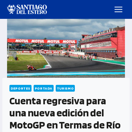
DEPORTES
PORTADA
TURISMO
Cuenta regresiva para
una nueva edición del
MotoGP en Termas de Río