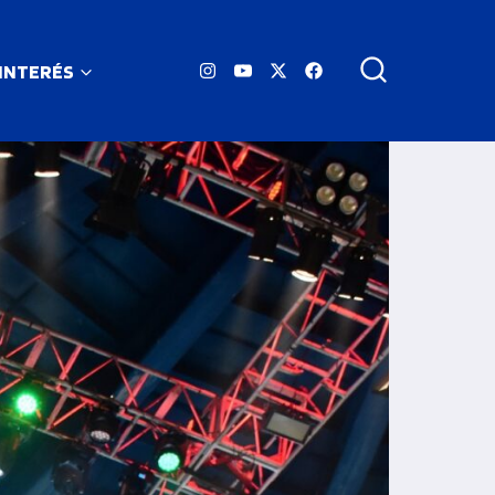
 INTERÉS