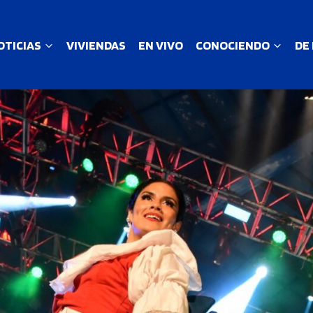
OTICIAS
VIVIENDAS
EN VIVO
CONOCIENDO
DE