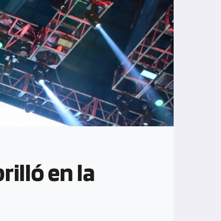
illó en la