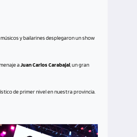
músicos y bailarines desplegaron un show
omenaje a
Juan Carlos Carabajal
, un gran
stico de primer nivel en nuestra provincia.