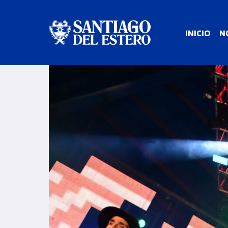
INICIO
N