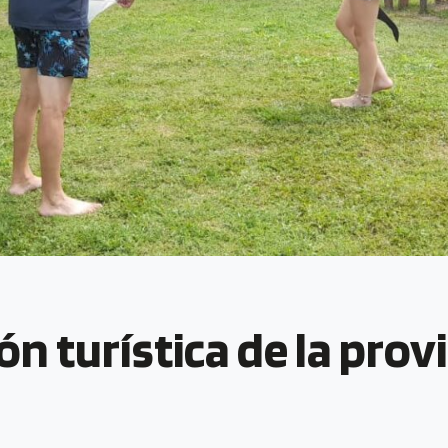
n turística de la prov