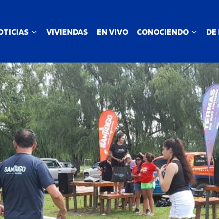
OTICIAS
VIVIENDAS
EN VIVO
CONOCIENDO
DE