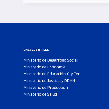
ENLACES ÚTILES
Ministerio de Desarrollo Social
Ministerio de Economía
Ministerio de Educación, C. y Tec.
Ministerio de Justicia y DDHH
Ministerio de Producción
Ministerio de Salud