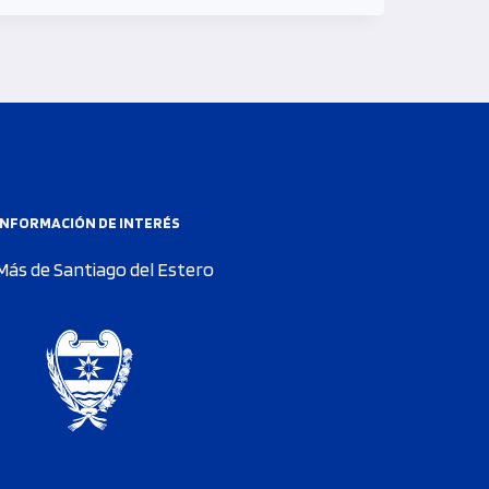
INFORMACIÓN DE INTERÉS
Más de Santiago del Estero