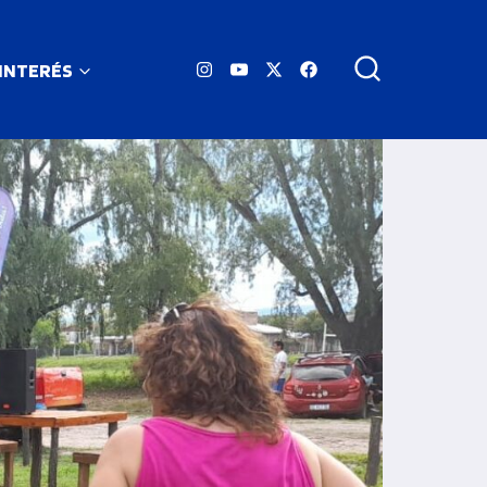
 INTERÉS