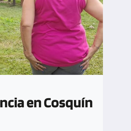
incia en Cosquín