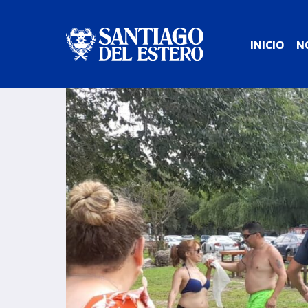
INICIO
N