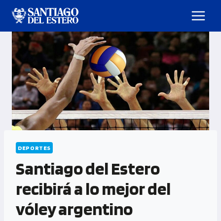
DEPORTES
Santiago del Estero
recibirá a lo mejor del
vóley argentino