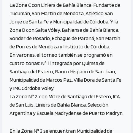
La Zona C con Liniers de Bahía Blanca, Fundarte de
Tucumán, San Martín de Mendoza, Atlético San
Jorge de Santa Fe y Municipalidad de Córdoba. Y la
Zona D con Salta Vóley, Bahiense de Bahía Blanca,
Sonder de Rosario, Echagüe de Paraná, San Martín
de Porres de Mendoza y Instituto de Córdoba.
En varones, el torneo también se programó en
cuatro zonas: N° 1 integrada por Quimsa de
Santiago del Estero, Banco Hispano de San Juan,
Municipalidad de Marcos Paz, Villa Dora de Santa Fe
y IMC Córdoba Voley.
La Zona N° 2, con Mitre de Santiago del Estero, ICA
de San Luis, Liniers de Bahía Blanca, Selección
Argentina y Escuela Madrydense de Puerto Madryn.
En la Zona N° 3 se encuentran Municipalidad de