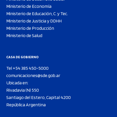
Ministerio de Economía
Ministerio de Educación, C. y Tec.
Ministerio de Justicia y DDHH
Ministerio de Producción
Ministerio de Salud
CASA DE GOBIERNO
Tel +54 385 450-5000
comunicaciones@sde.gob.ar
Ubicada en:
Rivadavia (N) 550
Santiago del Estero, Capital 4200
República Argentina