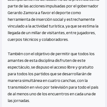
parte de las acciones impulsadas por el gobernador
Gerardo Zamora a favor el deporte como
herramienta de inserción social y estrechamente
vinculado a la actividad turística, ya que se estima la
llegada de un millar de visitantes, entre jugadores,
cuerpos técnicos y colaboradores.
También con el objetivo de permitir que todos los
amantes de esta disciplina disfruten de este
espectáculo, se dispuso el acceso libre y gratuito
para todos los partidos que se desarrollarán de
manera simultánea en cuatro canchas, con la
transmisión en vivo por televisión para todo el país
de al menos uno de los encuentros en cada una de
las jornadas.