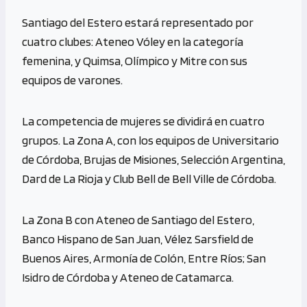
Santiago del Estero estará representado por
cuatro clubes: Ateneo Vóley en la categoría
femenina, y Quimsa, Olímpico y Mitre con sus
equipos de varones.
La competencia de mujeres se dividirá en cuatro
grupos. La Zona A, con los equipos de Universitario
de Córdoba, Brujas de Misiones, Selección Argentina,
Dard de La Rioja y Club Bell de Bell Ville de Córdoba.
La Zona B con Ateneo de Santiago del Estero,
Banco Hispano de San Juan, Vélez Sarsfield de
Buenos Aires, Armonía de Colón, Entre Ríos; San
Isidro de Córdoba y Ateneo de Catamarca.