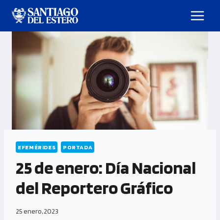
EFEMÉRIDES
PORTADA
25 de enero: Día Nacional
del Reportero Gráfico
25 enero, 2023