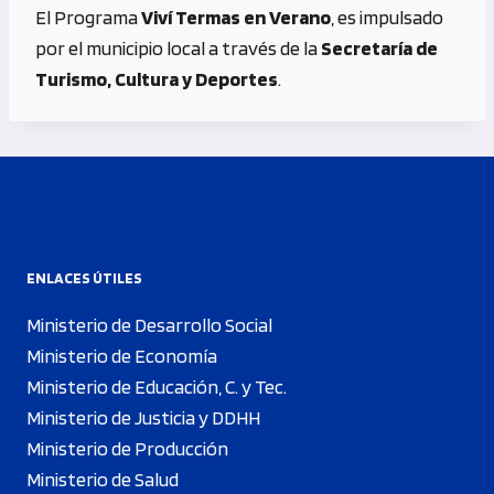
El Programa
Viví Termas en Verano
, es impulsado
por el municipio local a través de la
Secretaría de
Turismo, Cultura y Deportes
.
ENLACES ÚTILES
Ministerio de Desarrollo Social
Ministerio de Economía
Ministerio de Educación, C. y Tec.
Ministerio de Justicia y DDHH
Ministerio de Producción
Ministerio de Salud