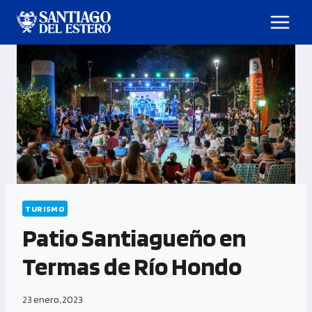
TURISMO
Patio Santiagueño en
Termas de Río Hondo
23 enero, 2023