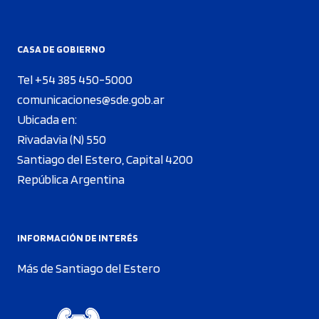
CASA DE GOBIERNO
Tel +54 385 450-5000
comunicaciones@sde.gob.ar
Ubicada en:
Rivadavia (N) 550
Santiago del Estero, Capital 4200
República Argentina
INFORMACIÓN DE INTERÉS
Más de Santiago del Estero