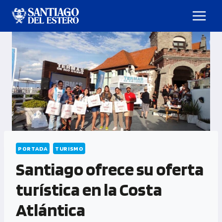
PORTADA
TURISMO
Santiago ofrece su oferta
turística en la Costa
Atlántica