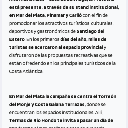
está presente, a través de su stand institucional,
en Mar del Plata, Pinamar y Cariló
con el fin de
promocionar los atractivos turísticos, culturales,
deportivos y gastronómicos
de
Santiago del
Estero
. En los primeros
días del año, miles de
turistas se acercaron al espacio provincial
y
disfrutaron de las propuestas recreativas que se
están ofreciendo en los principales turísticos de la
Costa Atlántica.
En Mar del Plata la campaña se centra el Torreón
del Monje y Costa Galana Terrazas,
donde se
encuentran los espacios institucionales. Allí,
Termas de Río Hondo te invita a pasar un día de