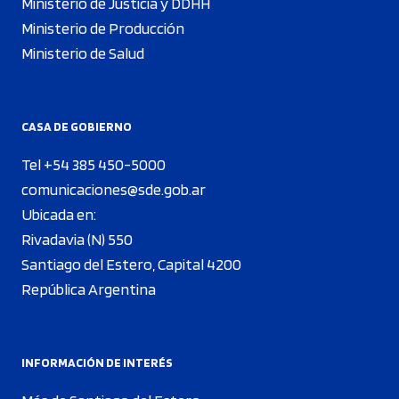
Ministerio de Justicia y DDHH
Ministerio de Producción
Ministerio de Salud
CASA DE GOBIERNO
Tel +54 385 450-5000
comunicaciones@sde.gob.ar
Ubicada en:
Rivadavia (N) 550
Santiago del Estero, Capital 4200
República Argentina
INFORMACIÓN DE INTERÉS