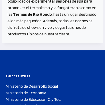
posibilidad de experimentar sesiones de spa para
promover el termalismo y la fangoterapia como en
las
Termas de Río Hondo
, hasta un lugar destinado
a los más pequeños. Además, todas las noches se
disfruta de shows en vivo y degustaciones de
productos típicos de nuestra tierra.
ENLACES ÚTILES
Ministerio de Desarrollo Social
Ministerio de Economía
Ministerio de Educación, C. y Tec.