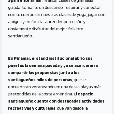
Spa frente al mar
, realizar clases de gimnasia
guiada, tomarte un descanso, respirar y conectar
con tu cuerpo en nuestras clases de yoga, jugar con
amigos y en familia, aprender percusión y
obviamente disfrutar del mejor folklore
santiagueño.
En Pinamar, el stand institucional abrió sus
puertas la semana pasada y ya se acercaron a
compartir las propuestas junto a los
santiagueños miles de personas
, que se
encuentran veraneando en una de las playas más
pretendidas de la costa argentina.
El espacio
santiagueño cuenta con destacadas actividades
recreativas y culturales
, que van desde la