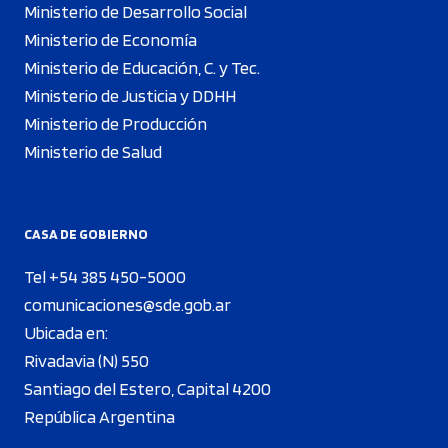
Ministerio de Desarrollo Social
Ministerio de Economía
Ministerio de Educación, C. y Tec.
Ministerio de Justicia y DDHH
Ministerio de Producción
Ministerio de Salud
CASA DE GOBIERNO
Tel +54 385 450-5000
comunicaciones@sde.gob.ar
Ubicada en:
Rivadavia (N) 550
Santiago del Estero, Capital 4200
República Argentina