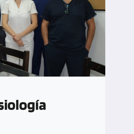
siología