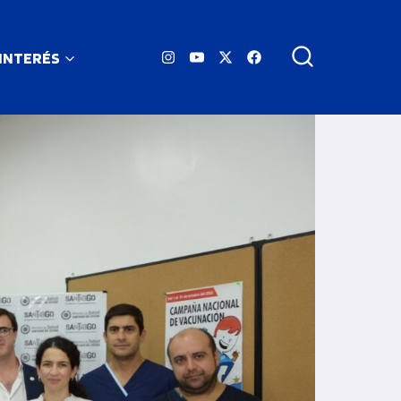
 INTERÉS