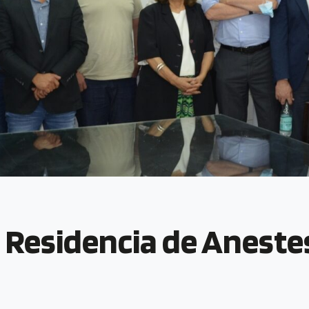
 Residencia de Aneste