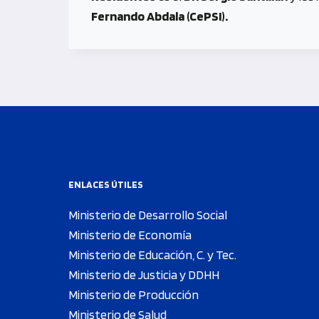
Fernando Abdala (CePSI).
ENLACES ÚTILES
Ministerio de Desarrollo Social
Ministerio de Economía
Ministerio de Educación, C. y Tec.
Ministerio de Justicia y DDHH
Ministerio de Producción
Ministerio de Salud