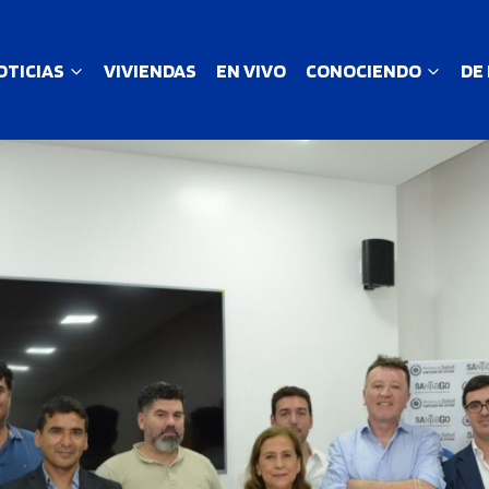
OTICIAS
VIVIENDAS
EN VIVO
CONOCIENDO
DE