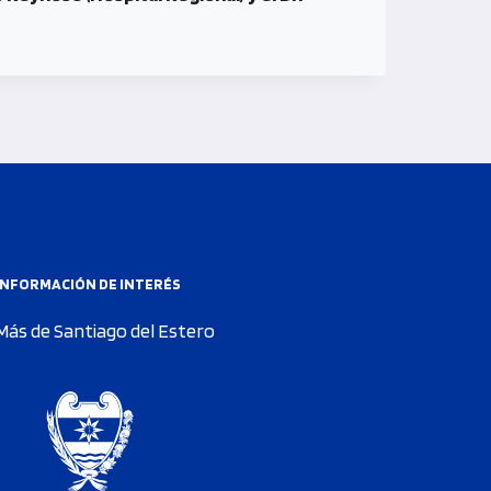
INFORMACIÓN DE INTERÉS
Más de Santiago del Estero