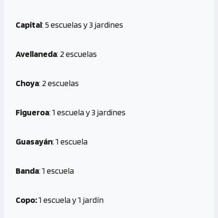
Capital
: 5 escuelas y 3 jardines
Avellaneda
: 2 escuelas
Choya
: 2 escuelas
Figueroa
: 1 escuela y 3 jardines
Guasayán
: 1 escuela
Banda
: 1 escuela
Copo:
1 escuela y 1 jardín