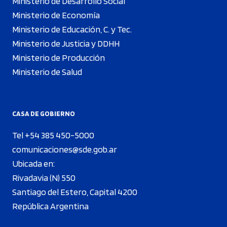
Ministerio de Desarrollo Social
Ministerio de Economía
Ministerio de Educación, C. y Tec.
Ministerio de Justicia y DDHH
Ministerio de Producción
Ministerio de Salud
CASA DE GOBIERNO
Tel +54 385 450-5000
comunicaciones@sde.gob.ar
Ubicada en:
Rivadavia (N) 550
Santiago del Estero, Capital 4200
República Argentina