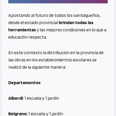
Apostando al futuro de todos los santiagueños,
desde el estado provincial
brindan todas las
herramientas
y las mejores condiciones en lo que a
educación respecta.
En este contexto la distribución en la provincia de
las obras en los establecimientos escolares se
realizó de la siguiente manera:
Departamentos
Alberdi
: 1 escuela y 1 jardín
Belgrano:
1 escuela y 1 jardín