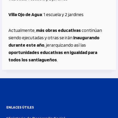
Villa Ojo de Agua
: 1 escuela y 2 jardines
Actualmente,
más obras educativas
continúan
siendo ejecutadas y otras se irán
inaugurando
durante este año
, jerarquizando así las
oportunidades educativas en igualdad para
todos los santiagueños
.
ENLACES ÚTILES