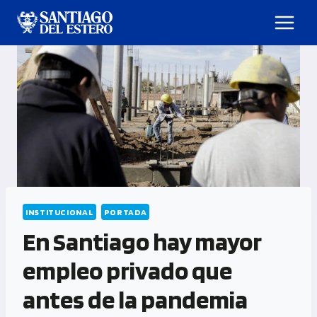
INSTITUCIONAL
PORTADA
En Santiago hay mayor
empleo privado que
antes de la pandemia