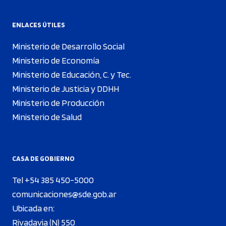
ENLACES ÚTILES
Ministerio de Desarrollo Social
Ministerio de Economía
Ministerio de Educación, C. y Tec.
Ministerio de Justicia y DDHH
Ministerio de Producción
Ministerio de Salud
CASA DE GOBIERNO
Tel +54 385 450-5000
comunicaciones@sde.gob.ar
Ubicada en:
Rivadavia (N) 550