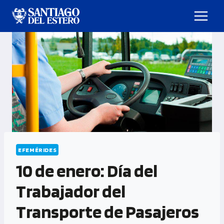
EFEMÉRIDES
10 de enero: Día del
Trabajador del
Transporte de Pasajeros