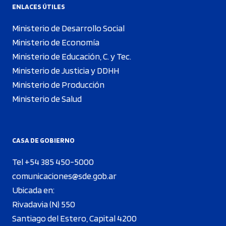
ENLACES ÚTILES
Ministerio de Desarrollo Social
Ministerio de Economía
Ministerio de Educación, C. y Tec.
Ministerio de Justicia y DDHH
Ministerio de Producción
Ministerio de Salud
CASA DE GOBIERNO
Tel +54 385 450-5000
comunicaciones@sde.gob.ar
Ubicada en:
Rivadavia (N) 550
Santiago del Estero, Capital 4200