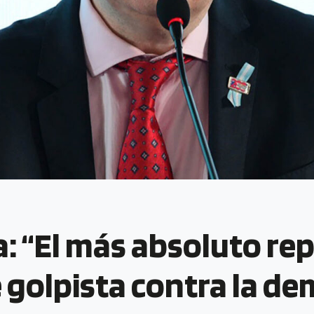
 “El más absoluto rep
golpista contra la de