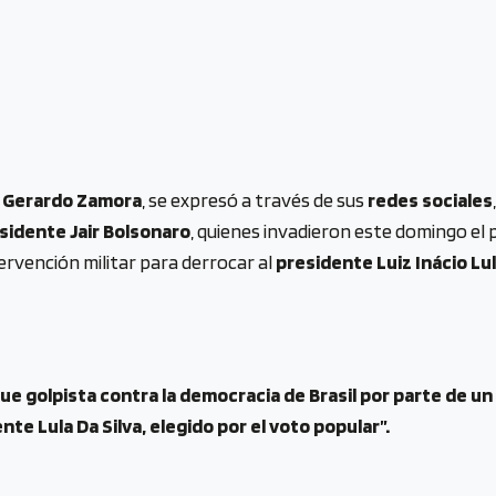
. Gerardo Zamora
, se expresó a través de sus
redes sociales
sidente Jair Bolsonaro
, quienes invadieron este domingo el 
ervención militar para derrocar al
presidente Luiz Inácio Lul
ue golpista contra la democracia de Brasil por parte de un
nte Lula Da Silva, elegido por el voto popular”.