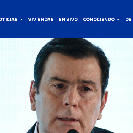
OTICIAS
VIVIENDAS
EN VIVO
CONOCIENDO
DE