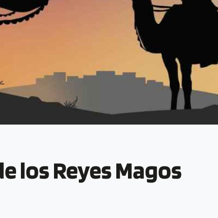
 de los Reyes Magos