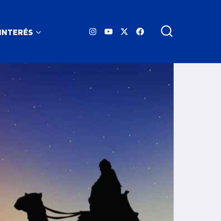
 INTERÉS