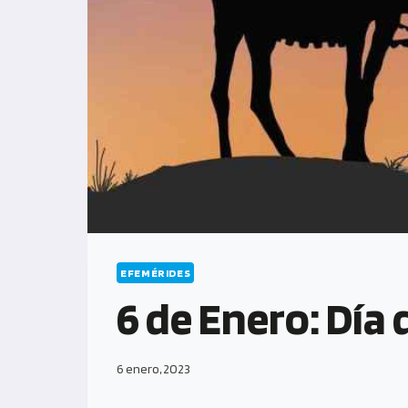
EFEMÉRIDES
6 de Enero: Día
6 enero, 2023