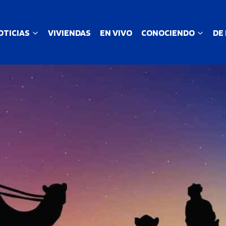
OTICIAS
VIVIENDAS
EN VIVO
CONOCIENDO
DE